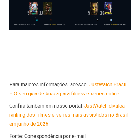
Para maiores informações, acesse:
JustWatch Brasil
– O seu guia de busca para filmes e séries online
Confira também em nosso portal:
JustWatch divulga
ranking dos filmes e séries mais assistidos no Brasil
em junho de 2026
Fonte: Correspondência por e-mail