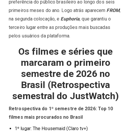
preferência do público brasileiro ao longo dos seis
primeiros meses do ano. Logo atrás aparecem
FROM
,
na segunda colocação, e
Euphoria
, que garantiu o
terceiro lugar entre as produções mais buscadas
pelos usuários da plataforma.
Os filmes e séries que
marcaram o primeiro
semestre de 2026 no
Brasil (Retrospectiva
semestral do JustWatch)
Retrospectiva do 1º semestre de 2026: Top 10
filmes mais procurados no Brasil
1º lugar: The Housemaid (Claro tv+)