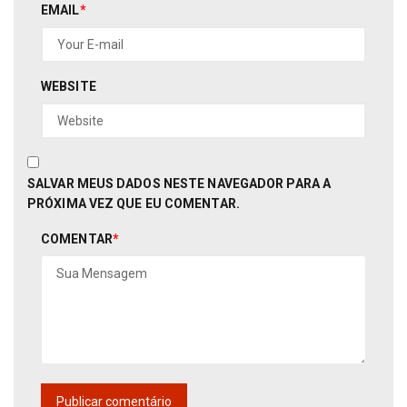
EMAIL
*
WEBSITE
SALVAR MEUS DADOS NESTE NAVEGADOR PARA A
PRÓXIMA VEZ QUE EU COMENTAR.
COMENTAR
*