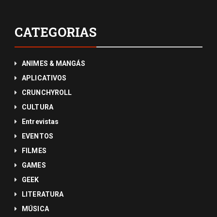
CATEGORIAS
ANIMES & MANGÁS
APLICATIVOS
CRUNCHYROLL
CULTURA
Entrevistas
EVENTOS
FILMES
GAMES
GEEK
LITERATURA
MÚSICA