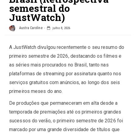
semestral do
JustWatch)
Austra Caroline
julho 8, 2026
A JustWatch divulgou recentemente o seu resumo do
primeiro semestre de 2026, destacando os filmes e
as séries mais procurados no Brasil, tanto nas
plataformas de streaming por assinatura quanto nos
serviços gratuitos com anúncios, ao longo dos seis
primeiros meses do ano.
De produções que permaneceram em alta desde a
temporada de premiações até os primeiros grandes
sucessos do verão, o primeiro semestre de 2026 foi
marcado por uma grande diversidade de títulos que