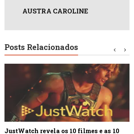
AUSTRA CAROLINE
Posts Relacionados
JustWatch revela os 10 filmes e as 10