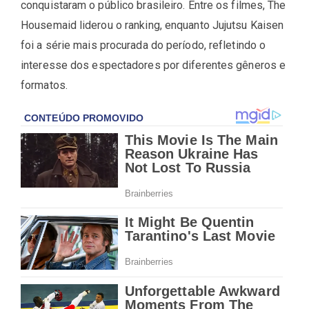
conquistaram o público brasileiro. Entre os filmes, The
Housemaid liderou o ranking, enquanto Jujutsu Kaisen
foi a série mais procurada do período, refletindo o
interesse dos espectadores por diferentes gêneros e
formatos.