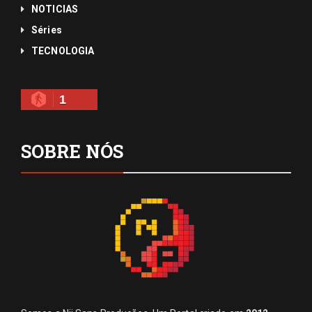
NOTICIAS
Séries
TECNOLOGIA
1
SOBRE NÓS