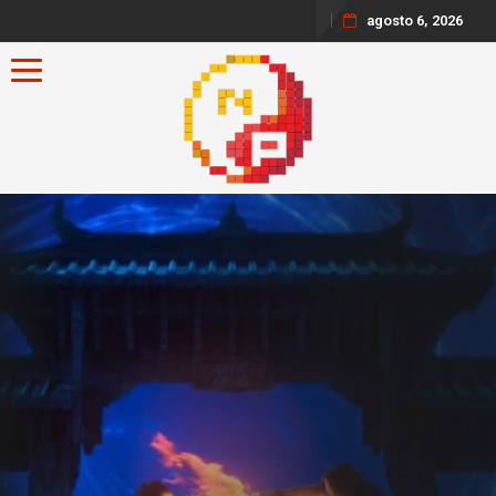
agosto 6, 2026
Toggle navigation