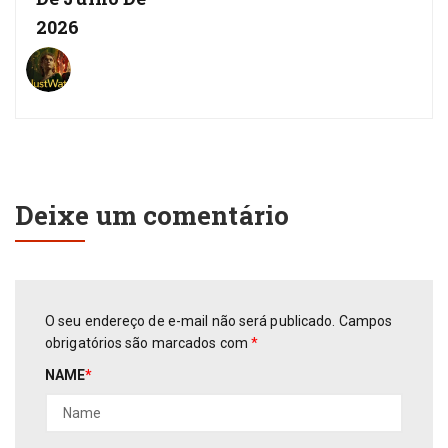
2026
Deixe um comentário
O seu endereço de e-mail não será publicado.
Campos
obrigatórios são marcados com
*
NAME
*