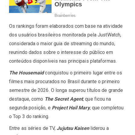
Os rankings foram elaborados com base na atividade
dos usuários brasileiros monitorada pela JustWatch,
considerada o maior guia de streaming do mundo,
reunindo dados sobre o interesse do público em
conteúdos disponíveis nas principais plataformas.
The Housemaid
conquistou o primeiro lugar entre os
filmes mais procurados no Brasil durante o primeiro
semestre de 2026. O longa superou títulos de grande
destaque, como
The Secret Agent
, que ficou na
segunda posição, e
Project Hail Mary
, que completou
o Top 3 do ranking.
Entre as séries de TV,
Jujutsu Kaisen
liderou a