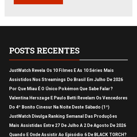
POSTS RECENTES
JustWatch Revela Os 10 Filmes E As 10 Séries Mais
Assistidos Nos Streamings Do Brasil Em Julho De 2026
Por Que Miau É O Único Pokémon Que Sabe Falar?
Valentina Herszage E Paulo Betti Revelam Os Vencedores
Do 4º Bonito Cinesur Na Noite Deste Sábado (1º)
JustWatch Divulga Ranking Semanal Das Produções
Mais Assistidas Entre 27 De Julho A 2 De Agosto De 2026
Quando E Onde Assistir Ao Episódio 6 De BLACK TORCH?