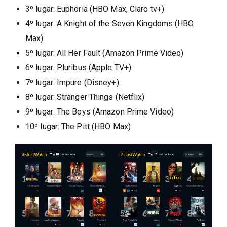
3º lugar: Euphoria (HBO Max, Claro tv+)
4º lugar: A Knight of the Seven Kingdoms (HBO
Max)
5º lugar: All Her Fault (Amazon Prime Video)
6º lugar: Pluribus (Apple TV+)
7º lugar: Impure (Disney+)
8º lugar: Stranger Things (Netflix)
9º lugar: The Boys (Amazon Prime Video)
10º lugar: The Pitt (HBO Max)