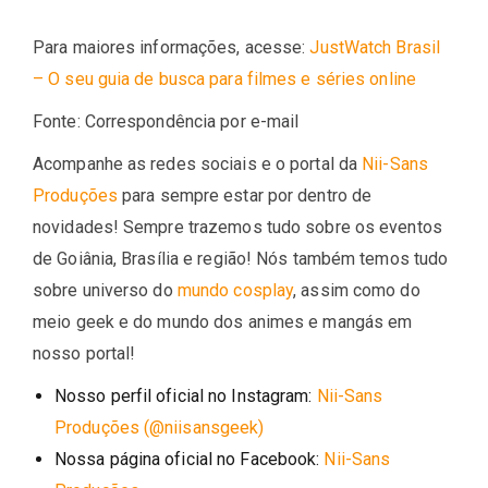
Para maiores informações, acesse:
JustWatch Brasil
– O seu guia de busca para filmes e séries online
Fonte: Correspondência por e-mail
Acompanhe as redes sociais e o portal da
Nii-Sans
Produções
para sempre estar por dentro de
novidades! Sempre trazemos tudo sobre os eventos
de Goiânia, Brasília e região! Nós também temos tudo
sobre universo do
mundo cosplay
, assim como do
meio geek e do mundo dos animes e mangás em
nosso portal!
Nosso perfil oficial no Instagram:
Nii-Sans
Produções (@niisansgeek)
Nossa página oficial no Facebook:
Nii-Sans