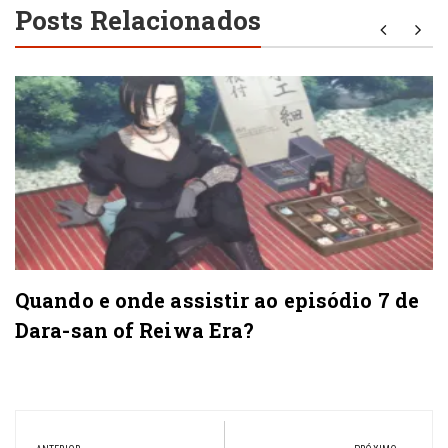
Posts Relacionados
Quando e onde assistir ao episódio 7 de
Dara-san of Reiwa Era?
Navegação