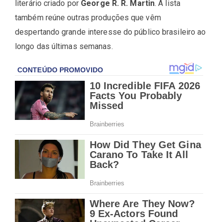
literário criado por
George R. R. Martin
. A lista
também reúne outras produções que vêm
despertando grande interesse do público brasileiro ao
longo das últimas semanas.