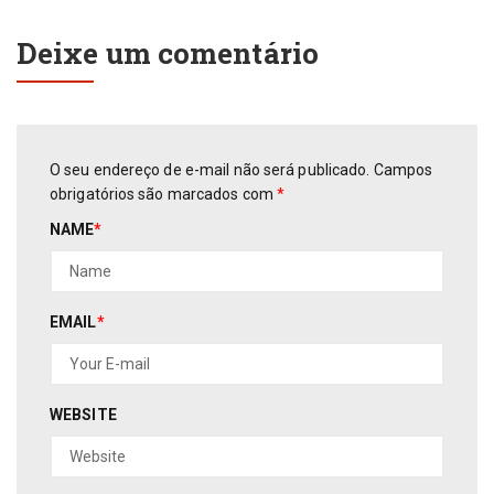
Deixe um comentário
O seu endereço de e-mail não será publicado.
Campos
obrigatórios são marcados com
*
NAME
*
EMAIL
*
WEBSITE