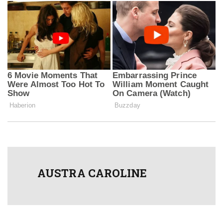
AUSTRA CAROLINE