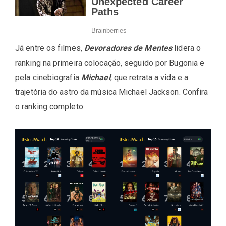
Já entre os filmes,
Devoradores de Mentes
lidera o
ranking na primeira colocação, seguido por Bugonia e
pela cinebiografia
Michael
, que retrata a vida e a
trajetória do astro da música Michael Jackson. Confira
o ranking completo: