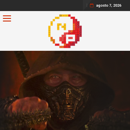
agosto 7, 2026
Toggle navigation