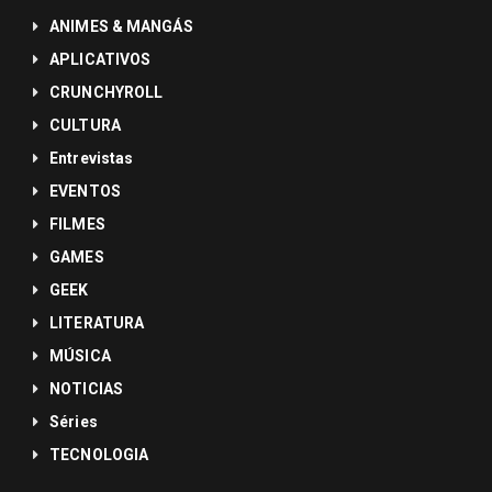
ANIMES & MANGÁS
APLICATIVOS
CRUNCHYROLL
CULTURA
Entrevistas
EVENTOS
FILMES
GAMES
GEEK
LITERATURA
MÚSICA
NOTICIAS
Séries
TECNOLOGIA