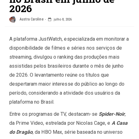
2026
Austra Caroline
julho 8, 2026
A plataforma JustWatch, especializada em monitorar a
disponibilidade de filmes e séries nos serviços de
streaming, divulgou o ranking das produções mais
assistidas pelos brasileiros durante o mês de junho
de 2026. O levantamento reúne os títulos que
despertaram maior interesse do público ao longo do
período, considerando a atividade dos usuários da
plataforma no Brasil.
Entre os programas de TV, destacam-se
Spider-Noir
,
da Prime Video, estrelada por Nicolas Cage, e
A Casa
do Dragão
, da HBO Max, série baseada no universo