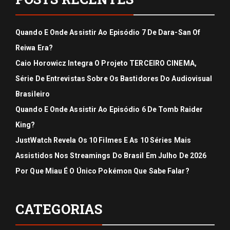
Quando E Onde Assistir Ao Episódio 7 De Dara-San Of
Reiwa Era?
Caio Horowicz Integra O Projeto TERCEIRO CINEMA,
Série De Entrevistas Sobre Os Bastidores Do Audiovisual
Brasileiro
Quando E Onde Assistir Ao Episódio 6 De Tomb Raider
King?
JustWatch Revela Os 10 Filmes E As 10 Séries Mais
Assistidos Nos Streamings Do Brasil Em Julho De 2026
Por Que Miau É O Único Pokémon Que Sabe Falar?
CATEGORIAS