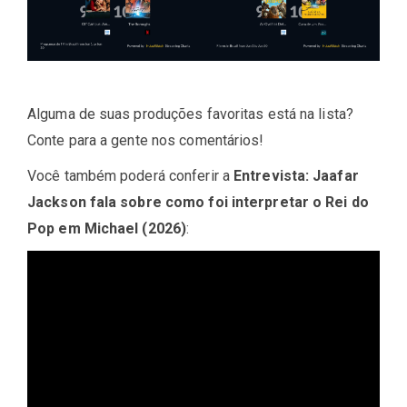
Alguma de suas produções favoritas está na lista?
Conte para a gente nos comentários!
Você também poderá conferir a
Entrevista: Jaafar
Jackson fala sobre como foi interpretar o Rei do
Pop em Michael (2026)
: