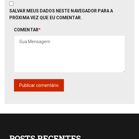
SALVAR MEUS DADOS NESTE NAVEGADOR PARA A
PRÓXIMA VEZ QUE EU COMENTAR.
COMENTAR
*
POSTS RECENTES