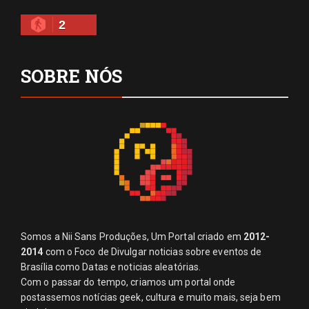
2
SOBRE NÓS
Somos a Nii Sans Produções, Um Portal criado em
2012-
2014
com o Foco de Divulgar noticias sobre eventos de
Brasília como Datas e noticias aleatórias.
Com o passar do tempo, criamos um portal onde
postassemos notícias geek, cultura e muito mais, seja bem