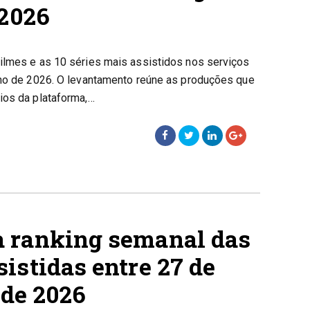
 2026
ilmes e as 10 séries mais assistidos nos serviços
lho de 2026. O levantamento reúne as produções que
ios da plataforma,…
 ranking semanal das
istidas entre 27 de
 de 2026