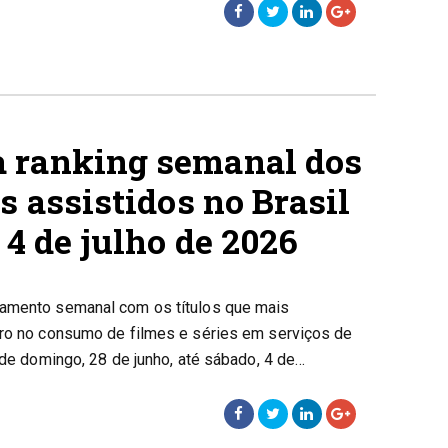
 ranking semanal dos
s assistidos no Brasil
 4 de julho de 2026
tamento semanal com os títulos que mais
iro no consumo de filmes e séries em serviços de
o de domingo, 28 de junho, até sábado, 4 de…