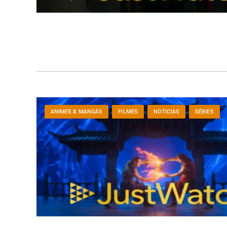
ANIMES & MANGÁS
FILMES
NOTICIAS
SÉRIES