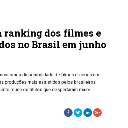
 ranking dos filmes e
idos no Brasil em junho
onitorar a disponibilidade de filmes e séries nos
das produções mais assistidas pelos brasileiros
ento reúne os títulos que despertaram maior