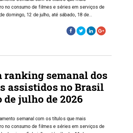
iro no consumo de filmes e séries em serviços de
 de domingo, 12 de julho, até sábado, 18 de…
 ranking semanal dos
s assistidos no Brasil
o de julho de 2026
tamento semanal com os títulos que mais
iro no consumo de filmes e séries em serviços de