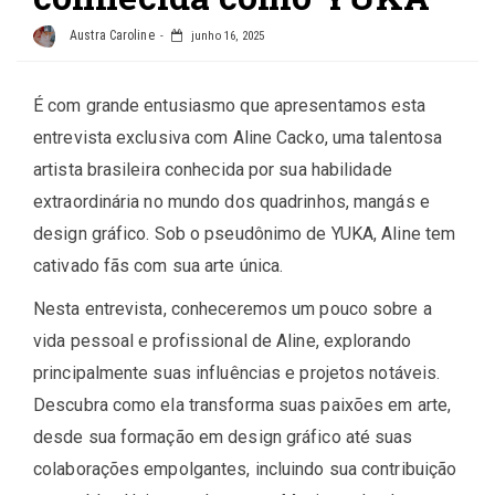
Austra Caroline
junho 16, 2025
É com grande entusiasmo que apresentamos esta
entrevista exclusiva com Aline Cacko, uma talentosa
artista brasileira conhecida por sua habilidade
extraordinária no mundo dos quadrinhos, mangás e
design gráfico. Sob o pseudônimo de YUKA, Aline tem
cativado fãs com sua arte única.
Nesta entrevista, conheceremos um pouco sobre a
vida pessoal e profissional de Aline, explorando
principalmente suas influências e projetos notáveis.
Descubra como ela transforma suas paixões em arte,
desde sua formação em design gráfico até suas
colaborações empolgantes, incluindo sua contribuição