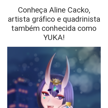
Conheça Aline Cacko,
artista gráfico e quadrinista
também conhecida como
YUKA!