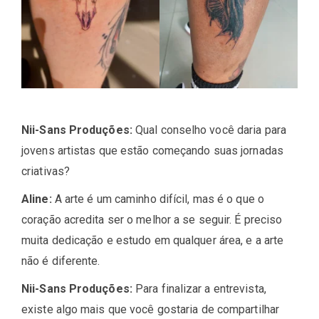
Nii-Sans Produções:
Qual conselho você daria para
jovens artistas que estão começando suas jornadas
criativas?
Aline:
A arte é um caminho difícil, mas é o que o
coração acredita ser o melhor a se seguir. É preciso
muita dedicação e estudo em qualquer área, e a arte
não é diferente.
Nii-Sans Produções:
Para finalizar a entrevista,
existe algo mais que você gostaria de compartilhar