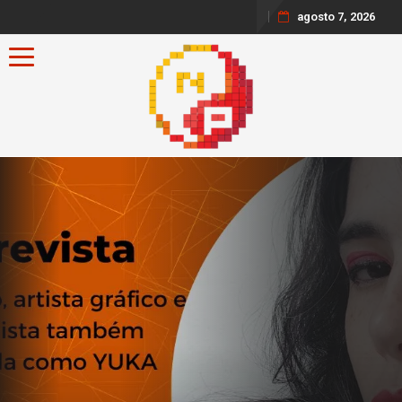
agosto 7, 2026
Toggle navigation