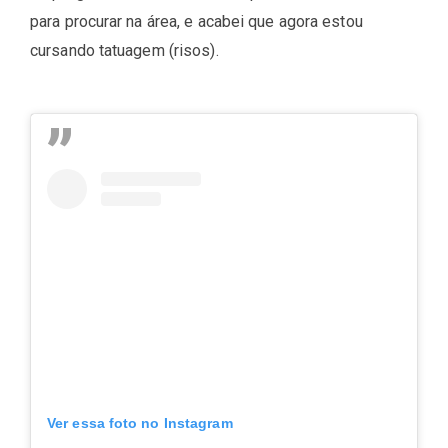
para procurar na área, e acabei que agora estou
cursando tatuagem (risos).
Ver essa foto no Instagram