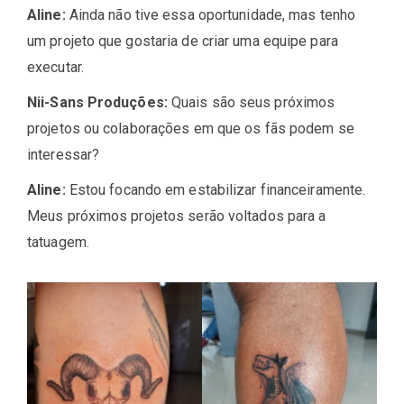
Aline:
Ainda não tive essa oportunidade, mas tenho
um projeto que gostaria de criar uma equipe para
executar.
Nii-Sans Produções:
Quais são seus próximos
projetos ou colaborações em que os fãs podem se
interessar?
Aline:
Estou focando em estabilizar financeiramente.
Meus próximos projetos serão voltados para a
tatuagem.