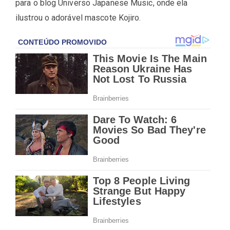
para o blog Universo Japanese Music, onde ela
ilustrou o adorável mascote Kojiro.