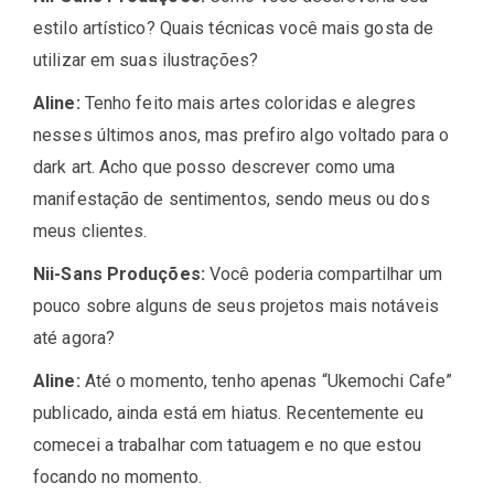
estilo artístico? Quais técnicas você mais gosta de
utilizar em suas ilustrações?
Aline:
Tenho feito mais artes coloridas e alegres
nesses últimos anos, mas prefiro algo voltado para o
dark art. Acho que posso descrever como uma
manifestação de sentimentos, sendo meus ou dos
meus clientes.
Nii-Sans Produções:
Você poderia compartilhar um
pouco sobre alguns de seus projetos mais notáveis
até agora?
Aline:
Até o momento, tenho apenas “Ukemochi Cafe”
publicado, ainda está em hiatus. Recentemente eu
comecei a trabalhar com tatuagem e no que estou
focando no momento.