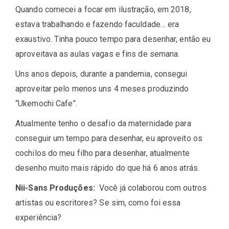
Quando comecei a focar em ilustração, em 2018,
estava trabalhando e fazendo faculdade… era
exaustivo. Tinha pouco tempo para desenhar, então eu
aproveitava as aulas vagas e fins de semana.
Uns anos depois, durante a pandemia, consegui
aproveitar pelo menos uns 4 meses produzindo
“Ukemochi Cafe”.
Atualmente tenho o desafio da maternidade para
conseguir um tempo para desenhar, eu aproveito os
cochilos do meu filho para desenhar, atualmente
desenho muito mais rápido do que há 6 anos atrás.
Nii-Sans Produções:
Você já colaborou com outros
artistas ou escritores? Se sim, como foi essa
experiência?