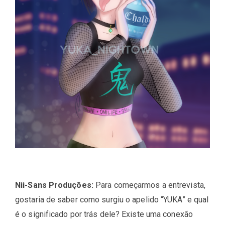
Nii-Sans Produções:
Para começarmos a entrevista,
gostaria de saber como surgiu o apelido “YUKA” e qual
é o significado por trás dele? Existe uma conexão