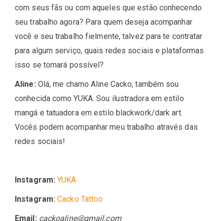
com seus fãs ou com aqueles que estão conhecendo
seu trabalho agora? Para quem deseja acompanhar
você e seu trabalho fielmente, talvez para te contratar
para algum serviço, quais redes sociais e plataformas
isso se tornará possível?
Aline:
Olá, me chamo Aline Cacko, também sou
conhecida como YUKA. Sou ilustradora em estilo
mangá e tatuadora em estilo blackwork/dark art.
Vocês podem acompanhar meu trabalho através das
redes sociais!
Instagram:
YUKA
Instagram:
Cacko Tattoo
Email:
cackoaline@gmail.com