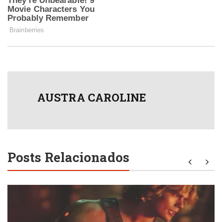
AUSTRA CAROLINE
Posts Relacionados