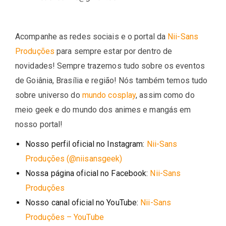
Acompanhe as redes sociais e o portal da
Nii-Sans
Produções
para sempre estar por dentro de
novidades! Sempre trazemos tudo sobre os eventos
de Goiânia, Brasília e região! Nós também temos tudo
sobre universo do
mundo cosplay
, assim como do
meio geek e do mundo dos animes e mangás em
nosso portal!
Nosso perfil oficial no Instagram:
Nii-Sans
Produções (@niisansgeek)
Nossa página oficial no Facebook:
Nii-Sans
Produções
Nosso canal oficial no YouTube:
Nii-Sans
Produções – YouTube