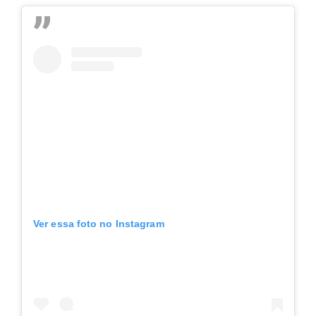
Ver essa foto no Instagram