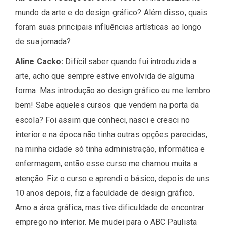
mundo da arte e do design gráfico? Além disso, quais
foram suas principais influências artísticas ao longo
de sua jornada?
Aline Cacko:
Difícil saber quando fui introduzida a
arte, acho que sempre estive envolvida de alguma
forma. Mas introdução ao design gráfico eu me lembro
bem! Sabe aqueles cursos que vendem na porta da
escola? Foi assim que conheci, nasci e cresci no
interior e na época não tinha outras opções parecidas,
na minha cidade só tinha administração, informática e
enfermagem, então esse curso me chamou muita a
atenção. Fiz o curso e aprendi o básico, depois de uns
10 anos depois, fiz a faculdade de design gráfico.
Amo a área gráfica, mas tive dificuldade de encontrar
emprego no interior. Me mudei para o ABC Paulista