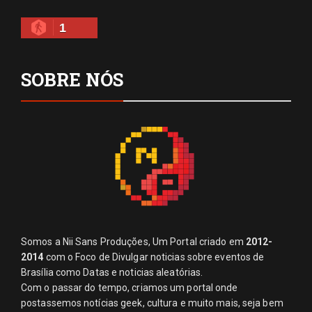
1
SOBRE NÓS
Somos a Nii Sans Produções, Um Portal criado em
2012-
2014
com o Foco de Divulgar noticias sobre eventos de
Brasília como Datas e noticias aleatórias.
Com o passar do tempo, criamos um portal onde
postassemos notícias geek, cultura e muito mais, seja bem