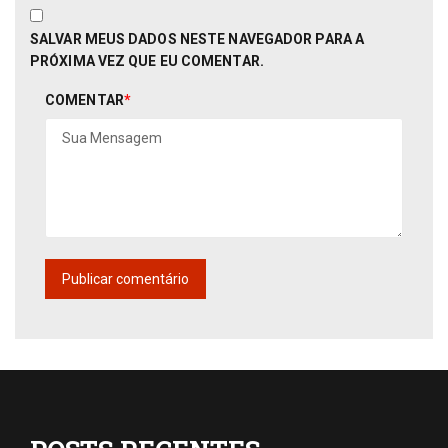
SALVAR MEUS DADOS NESTE NAVEGADOR PARA A
PRÓXIMA VEZ QUE EU COMENTAR.
COMENTAR
*