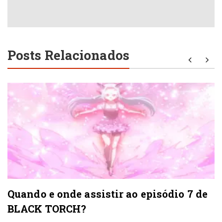
Posts Relacionados
Quando e onde assistir ao episódio 7 de
BLACK TORCH?