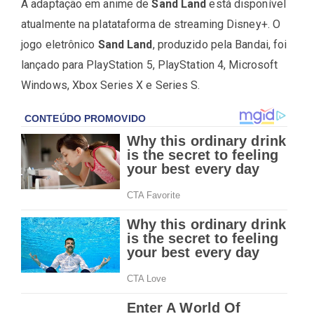
A adaptação em anime de
Sand Land
está disponível
atualmente na platataforma de streaming Disney+. O
jogo eletrônico
Sand Land
, produzido pela Bandai, foi
lançado para PlayStation 5, PlayStation 4, Microsoft
Windows, Xbox Series X e Series S.