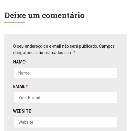
Deixe um comentário
O seu endereço de e-mail não será publicado.
Campos
obrigatórios são marcados com
*
NAME
*
EMAIL
*
WEBSITE