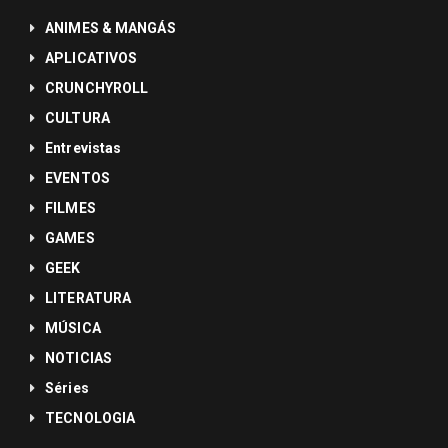
ANIMES & MANGÁS
APLICATIVOS
CRUNCHYROLL
CULTURA
Entrevistas
EVENTOS
FILMES
GAMES
GEEK
LITERATURA
MÚSICA
NOTICIAS
Séries
TECNOLOGIA