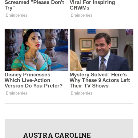
AUSTRA CAROLINE