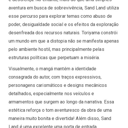
aventura em busca de sobrevivência, Sand Land utiliza
esse percurso para explorar temas como abuso de
poder, desigualdade social e os efeitos da exploração
desenfreada dos recursos naturais. Toriyama constrói
um mundo em que a distopia não se manifesta apenas
pelo ambiente hostil, mas principalmente pelas
estruturas políticas que perpetuam a miséria.
Visualmente, o mangá mantém a identidade
consagrada do autor, com traços expressivos,
personagens carismáticos e designs mecânicos
detalhados, especialmente nos veículos e
armamentos que surgem ao longo da narrativa. Essa
estética reforça o tom aventuresco da obra de uma
maneira muito bonita e divertida! Além disso, Sand
Land é uma excelente uma porta de entrada