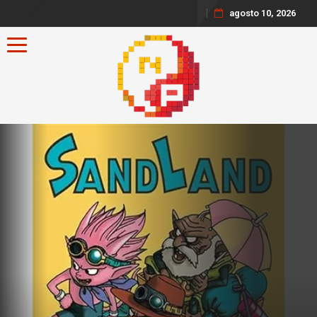
agosto 10, 2026
Toggle navigation