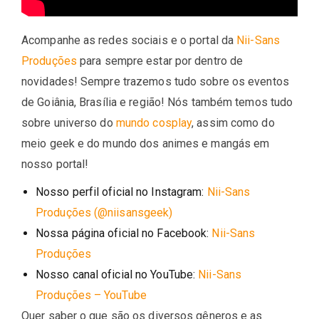
Acompanhe as redes sociais e o portal da
Nii-Sans
Produções
para sempre estar por dentro de
novidades! Sempre trazemos tudo sobre os eventos
de Goiânia, Brasília e região! Nós também temos tudo
sobre universo do
mundo cosplay
, assim como do
meio geek e do mundo dos animes e mangás em
nosso portal!
Nosso perfil oficial no Instagram:
Nii-Sans
Produções (@niisansgeek)
Nossa página oficial no Facebook:
Nii-Sans
Produções
Nosso canal oficial no YouTube:
Nii-Sans
Produções – YouTube
Quer saber o que são os diversos gêneros e as