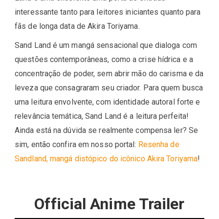
interessante tanto para leitores iniciantes quanto para
fãs de longa data de Akira Toriyama.
Sand Land é um mangá sensacional que dialoga com
questões contemporâneas, como a crise hídrica e a
concentração de poder, sem abrir mão do carisma e da
leveza que consagraram seu criador. Para quem busca
uma leitura envolvente, com identidade autoral forte e
relevância temática, Sand Land é a leitura perfeita!
Ainda está na dúvida se realmente compensa ler? Se
sim, então confira em nosso portal:
Resenha de
Sandland, mangá distópico do icônico Akira Toriyama
!
Official Anime Trailer