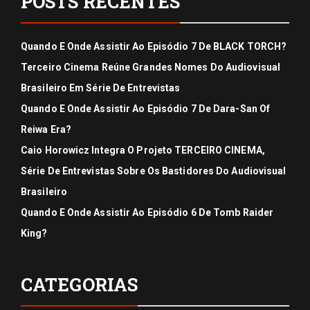
POSTS RECENTES
Quando E Onde Assistir Ao Episódio 7 De BLACK TORCH?
Terceiro Cinema Reúne Grandes Nomes Do Audiovisual
Brasileiro Em Série De Entrevistas
Quando E Onde Assistir Ao Episódio 7 De Dara-San Of
Reiwa Era?
Caio Horowicz Integra O Projeto TERCEIRO CINEMA,
Série De Entrevistas Sobre Os Bastidores Do Audiovisual
Brasileiro
Quando E Onde Assistir Ao Episódio 6 De Tomb Raider
King?
CATEGORIAS