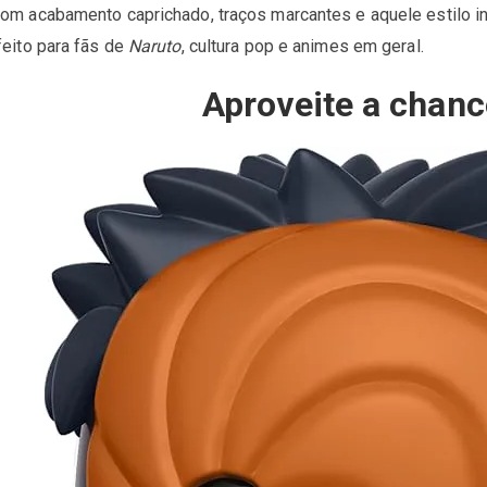
om acabamento caprichado, traços marcantes e aquele estilo i
eito para fãs de
Naruto
, cultura pop e animes em geral.
Aproveite a chanc