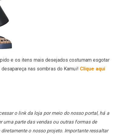
pido e os itens mais desejados costumam esgotar
obi desapareça nas sombras do Kamui!
Clique aqui
essar o link da loja por meio do nosso portal, há a
er uma parte das vendas ou outras formas de
diretamente o nosso projeto. Importante ressaltar