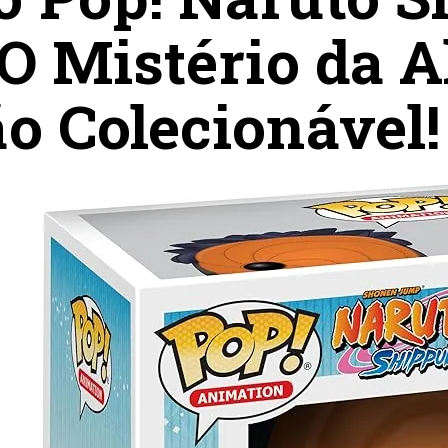
 O Mistério da 
o Colecionável!