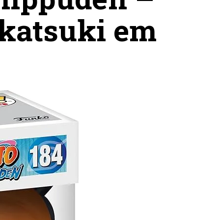
Akatsuki em