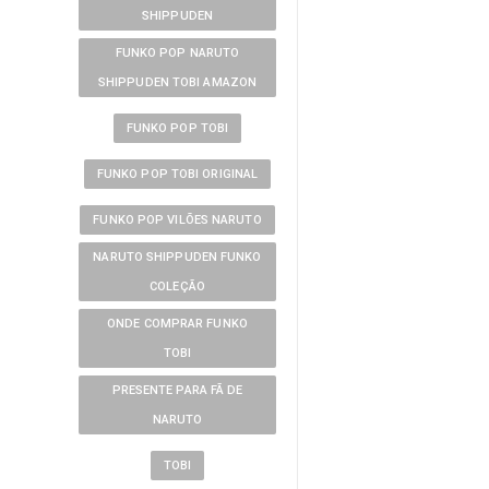
SHIPPUDEN
FUNKO POP NARUTO
SHIPPUDEN TOBI AMAZON
FUNKO POP TOBI
FUNKO POP TOBI ORIGINAL
FUNKO POP VILÕES NARUTO
NARUTO SHIPPUDEN FUNKO
COLEÇÃO
ONDE COMPRAR FUNKO
TOBI
PRESENTE PARA FÃ DE
NARUTO
TOBI