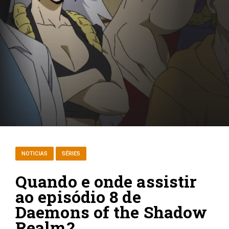
NOTICIAS
SÉRIES
Quando e onde assistir
ao episódio 8 de
Daemons of the Shadow
Realm?