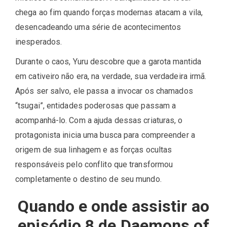
chega ao fim quando forças modernas atacam a vila,
desencadeando uma série de acontecimentos
inesperados.
Durante o caos, Yuru descobre que a garota mantida
em cativeiro não era, na verdade, sua verdadeira irmã.
Após ser salvo, ele passa a invocar os chamados
“tsugai”, entidades poderosas que passam a
acompanhá-lo. Com a ajuda dessas criaturas, o
protagonista inicia uma busca para compreender a
origem de sua linhagem e as forças ocultas
responsáveis pelo conflito que transformou
completamente o destino de seu mundo.
Quando e onde assistir ao
episódio 8 de Daemons of