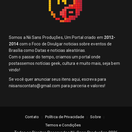
Somos a Nii Sans Produções, Um Portal criado em
2012-
2014
com o Foco de Divulgar noticias sobre eventos de
Brasília como Datas e noticias aleatórias.
Com o passar do tempo, criamos um portal onde
postassemos notícias geek, cultura e muito mais, seja bem
vindo!
Se você quer anunciar seus itens aqui, escreva para
niisanscontato@gmail.com
para parceria e valores!
Contato
Política de Privacidade
Sobre
Termos e Condições