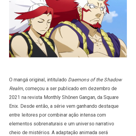
O mangá original, intitulado
Daemons of the Shadow
Realm
, começou a ser publicado em dezembro de
2021 na revista
Monthly Shōnen Gangan
, da
Square
Enix
. Desde então, a série vem ganhando destaque
entre leitores por combinar ação intensa com
elementos sobrenaturais e um universo narrativo
cheio de mistérios. A adaptação animada será