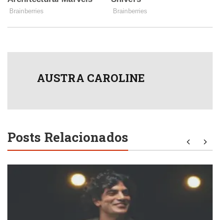
AUSTRA CAROLINE
Posts Relacionados