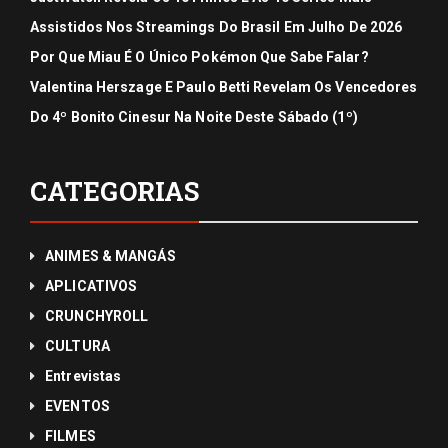
Assistidos Nos Streamings Do Brasil Em Julho De 2026
Por Que Miau É O Único Pokémon Que Sabe Falar?
Valentina Herszage E Paulo Betti Revelam Os Vencedores
Do 4º Bonito Cinesur Na Noite Deste Sábado (1º)
CATEGORIAS
ANIMES & MANGÁS
APLICATIVOS
CRUNCHYROLL
CULTURA
Entrevistas
EVENTOS
FILMES