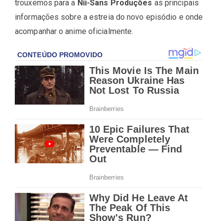
trouxemos para a
Nii-Sans Produções
as principais
informações sobre a estreia do novo episódio e onde
acompanhar o anime oficialmente.