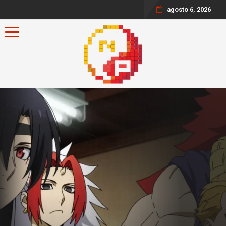
agosto 6, 2026
Toggle navigation