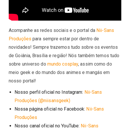
Acompanhe as redes sociais e o portal da
Nii-Sans
Produções
para sempre estar por dentro de
novidades! Sempre trazemos tudo sobre os eventos
de Goiânia, Brasília e região! Nós também temos tudo
sobre universo do
mundo cosplay
, assim como do
meio geek e do mundo dos animes e mangás em
nosso portal!
Nosso perfil oficial no Instagram:
Nii-Sans
Produções (@niisansgeek)
Nossa página oficial no Facebook:
Nii-Sans
Produções
Nosso canal oficial no YouTube:
Nii-Sans