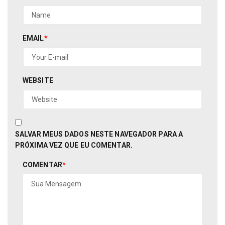
EMAIL
*
WEBSITE
SALVAR MEUS DADOS NESTE NAVEGADOR PARA A
PRÓXIMA VEZ QUE EU COMENTAR.
COMENTAR
*