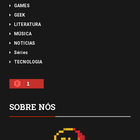
GAMES
GEEK
LITERATURA
MÚSICA
NOTICIAS
Séries
TECNOLOGIA
1
SOBRE NÓS