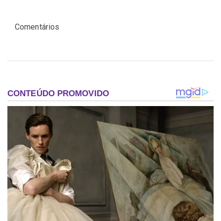
Comentários