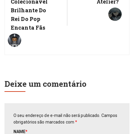
Colecionável
Atelier?
Brilhante Do
Rei Do Pop
Encanta Fãs
Deixe um comentário
O seu endereço de e-mail não será publicado.
Campos
obrigatórios são marcados com
*
NAME
*