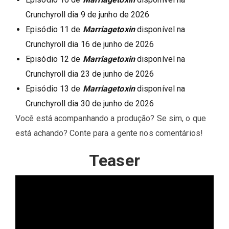
Crunchyroll dia 9 de junho de 2026
Episódio 11 de
Marriagetoxin
disponível na
Crunchyroll dia 16 de junho de 2026
Episódio 12 de
Marriagetoxin
disponível na
Crunchyroll dia 23 de junho de 2026
Episódio 13 de
Marriagetoxin
disponível na
Crunchyroll dia 30 de junho de 2026
Você está acompanhando a produção? Se sim, o que
está achando? Conte para a gente nos comentários!
Teaser