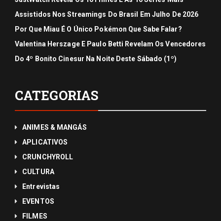
Assistidos Nos Streamings Do Brasil Em Julho De 2026
Por Que Miau É O Único Pokémon Que Sabe Falar?
Valentina Herszage E Paulo Betti Revelam Os Vencedores
Do 4º Bonito Cinesur Na Noite Deste Sábado (1º)
CATEGORIAS
ANIMES & MANGÁS
APLICATIVOS
CRUNCHYROLL
CULTURA
Entrevistas
EVENTOS
FILMES