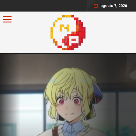
agosto 7, 2026
Toggle navigation