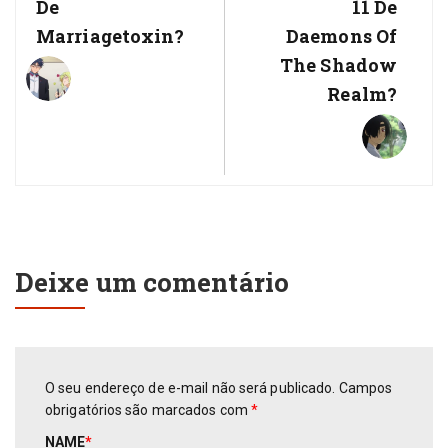
De
11 De
Marriagetoxin?
Daemons Of
The Shadow
Realm?
Deixe um comentário
O seu endereço de e-mail não será publicado.
Campos
obrigatórios são marcados com
*
NAME
*