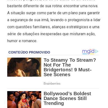
bastante diferente de sua rotina: encontrar uma noiva.
A situação surge como parte de um plano para garantir
a segurança de sua irmã, levando o protagonista a lidar
com questões familiares, alianças estratégicas e uma
série de situações inesperadas que misturam ação,
humor e romance.