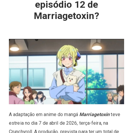
episódio 12 de
Marriagetoxin?
A adaptação em anime do mangá
Marriagetoxin
teve
estreia no dia 7 de abril de 2026, terça-feira, na
Crunchyroll. A produção, prevista para ter um total de