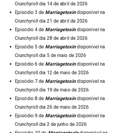
Crunchyroll dia 14 de abril de 2026
Episódio 3 de
Marriagetoxin
disponível na
Crunchyroll dia 21 de abril de 2026
Episódio 4 de
Marriagetoxin
disponível na
Crunchyroll dia 28 de abril de 2026
Episódio 5 de
Marriagetoxin
disponível na
Crunchyroll dia 5 de maio de 2026
Episódio 6 de
Marriagetoxin
disponível na
Crunchyroll dia 12 de maio de 2026
Episódio 7 de
Marriagetoxin
disponível na
Crunchyroll dia 19 de maio de 2026
Episódio 8 de
Marriagetoxin
disponível na
Crunchyroll dia 26 de maio de 2026
Episódio 9 de
Marriagetoxin
disponível na
Crunchyroll dia 2 de junho de 2026
Episódio 10 de
Marriagetoxin
disponível na