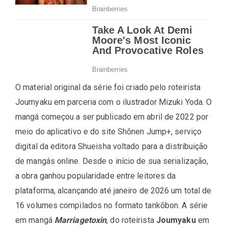
O material original da série foi criado pelo roteirista
Joumyaku em parceria com o ilustrador Mizuki Yoda. O
mangá começou a ser publicado em abril de 2022 por
meio do aplicativo e do site Shōnen Jump+, serviço
digital da editora Shueisha voltado para a distribuição
de mangás online. Desde o início de sua serialização,
a obra ganhou popularidade entre leitores da
plataforma, alcançando até janeiro de 2026 um total de
16 volumes compilados no formato tankōbon. A série
em mangá
Marriagetoxin
, do roteirista
Joumyaku
em