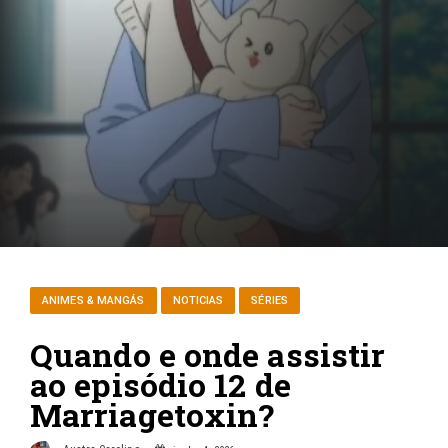
ANIMES & MANGÁS
NOTICIAS
SÉRIES
Quando e onde assistir
ao episódio 12 de
Marriagetoxin?