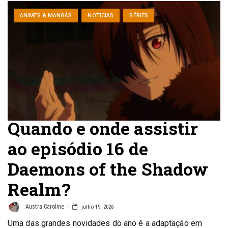
ANIMES & MANGÁS
NOTICIAS
SÉRIES
Quando e onde assistir
ao episódio 16 de
Daemons of the Shadow
Realm?
Austra Caroline
julho 19, 2026
Uma das grandes novidades do ano é a adaptação em