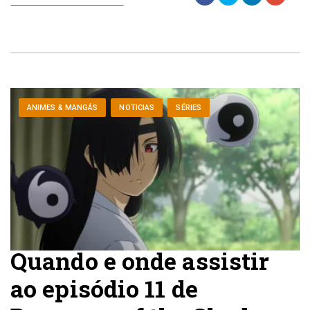
ANIMES & MANGÁS
NOTICIAS
SÉRIES
Quando e onde assistir
ao episódio 11 de