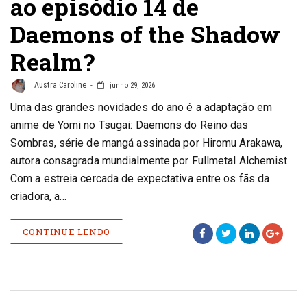
ao episódio 14 de
Daemons of the Shadow
Realm?
Austra Caroline
junho 29, 2026
Uma das grandes novidades do ano é a adaptação em
anime de Yomi no Tsugai: Daemons do Reino das
Sombras, série de mangá assinada por Hiromu Arakawa,
autora consagrada mundialmente por Fullmetal Alchemist.
Com a estreia cercada de expectativa entre os fãs da
criadora, a…
CONTINUE LENDO