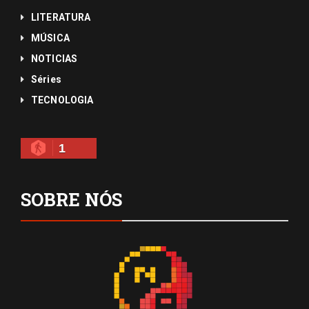
LITERATURA
MÚSICA
NOTICIAS
Séries
TECNOLOGIA
1
SOBRE NÓS