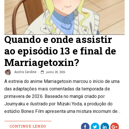
Quando e onde assistir
ao episódio 13 e final de
Marriagetoxin?
Austra Caroline
junho 20, 2026
A estreia do anime Marriagetoxin marcou o início de uma
das adaptações mais comentadas da temporada de
primavera de 2026. Baseada no mangá criado por
Joumyaku e ilustrado por Mizuki Yoda, a produção do
estúdio Bones Film apresenta uma mistura incomum de…
CONTINUE LENDO