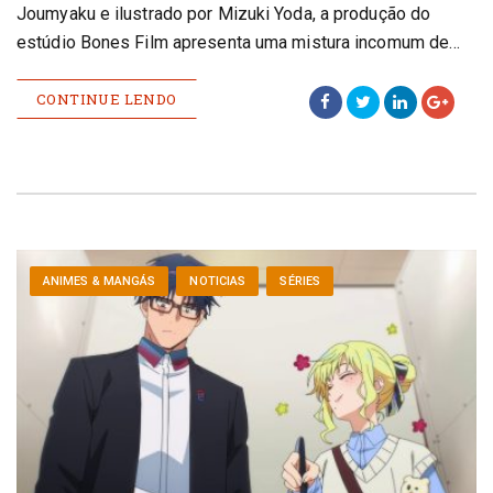
Joumyaku e ilustrado por Mizuki Yoda, a produção do
estúdio Bones Film apresenta uma mistura incomum de…
CONTINUE LENDO
ANIMES & MANGÁS
NOTICIAS
SÉRIES