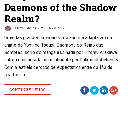
Daemons of the Shadow
Realm?
Austra Caroline
julho 26, 2026
Uma das grandes novidades do ano é a adaptação em
anime de Yomi no Tsugai: Daemons do Reino das
Sombras, série de mangá assinada por Hiromu Arakawa,
autora consagrada mundialmente por Fullmetal Alchemist.
Com a estreia cercada de expectativa entre os fãs da
criadora, a…
CONTINUE LENDO