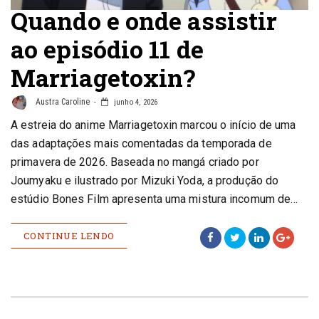
Quando e onde assistir
ao episódio 11 de
Marriagetoxin?
Austra Caroline
junho 4, 2026
A estreia do anime Marriagetoxin marcou o início de uma
das adaptações mais comentadas da temporada de
primavera de 2026. Baseada no mangá criado por
Joumyaku e ilustrado por Mizuki Yoda, a produção do
estúdio Bones Film apresenta uma mistura incomum de…
CONTINUE LENDO