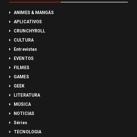
ANIMES & MANGÁS
APLICATIVOS
CRUNCHYROLL
CULTURA
Entrevistas
EVENTOS
FILMES
GAMES
GEEK
LITERATURA
MÚSICA
NOTICIAS
Séries
TECNOLOGIA