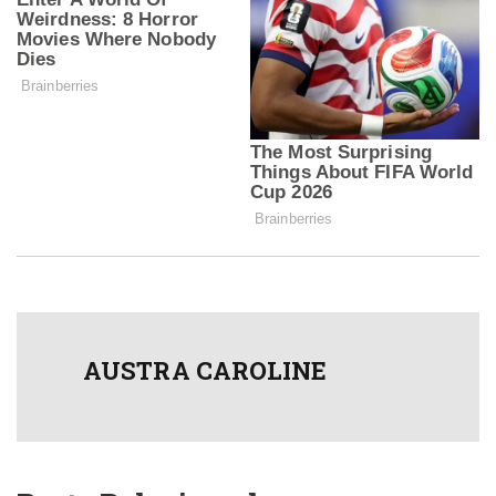
AUSTRA CAROLINE