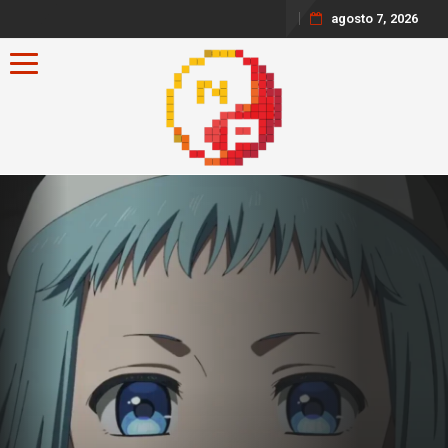
agosto 7, 2026
Toggle navigation