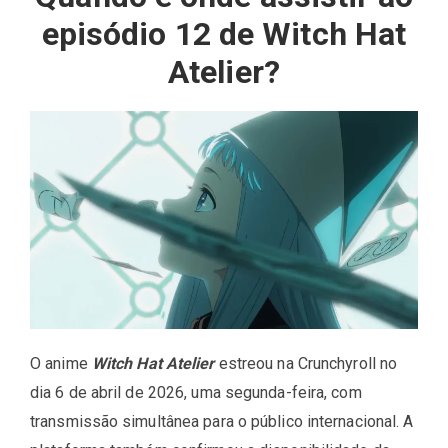
episódio 12 de Witch Hat
Atelier?
O anime
Witch Hat Atelier
estreou na Crunchyroll no
dia 6 de abril de 2026, uma segunda-feira, com
transmissão simultânea para o público internacional. A