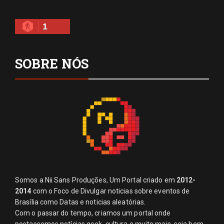
1
SOBRE NÓS
Somos a Nii Sans Produções, Um Portal criado em
2012-
2014
com o Foco de Divulgar noticias sobre eventos de
Brasília como Datas e noticias aleatórias.
Com o passar do tempo, criamos um portal onde