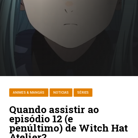
ANIMES & MANGÁS
NOTICIAS
SÉRIES
Quando assistir ao
episódio 12 (e
penúltimo) de Witch Hat
Atelier?