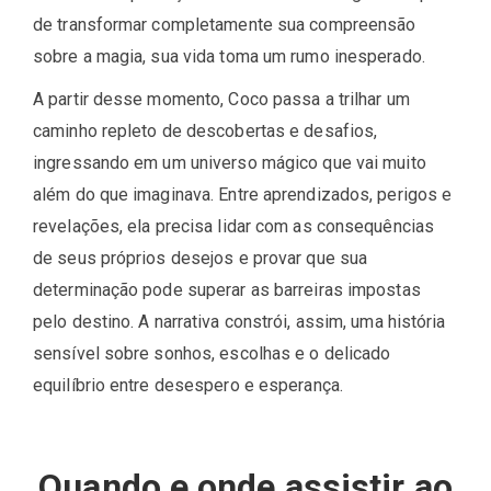
de transformar completamente sua compreensão
sobre a magia, sua vida toma um rumo inesperado.
A partir desse momento, Coco passa a trilhar um
caminho repleto de descobertas e desafios,
ingressando em um universo mágico que vai muito
além do que imaginava. Entre aprendizados, perigos e
revelações, ela precisa lidar com as consequências
de seus próprios desejos e provar que sua
determinação pode superar as barreiras impostas
pelo destino. A narrativa constrói, assim, uma história
sensível sobre sonhos, escolhas e o delicado
equilíbrio entre desespero e esperança.
Quando e onde assistir ao