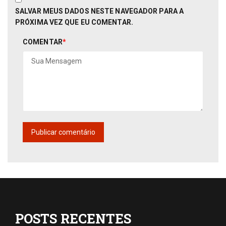
SALVAR MEUS DADOS NESTE NAVEGADOR PARA A
PRÓXIMA VEZ QUE EU COMENTAR.
COMENTAR
*
POSTS RECENTES