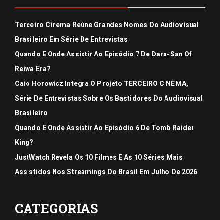
Terceiro Cinema Reúne Grandes Nomes Do Audiovisual
Brasileiro Em Série De Entrevistas
Quando E Onde Assistir Ao Episódio 7 De Dara-San Of
Reiwa Era?
Caio Horowicz Integra O Projeto TERCEIRO CINEMA,
Série De Entrevistas Sobre Os Bastidores Do Audiovisual
Brasileiro
Quando E Onde Assistir Ao Episódio 6 De Tomb Raider
King?
JustWatch Revela Os 10 Filmes E As 10 Séries Mais
Assistidos Nos Streamings Do Brasil Em Julho De 2026
CATEGORIAS