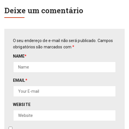
Deixe um comentário
O seu endereço de e-mail não será publicado.
Campos
obrigatórios são marcados com
*
NAME
*
EMAIL
*
WEBSITE