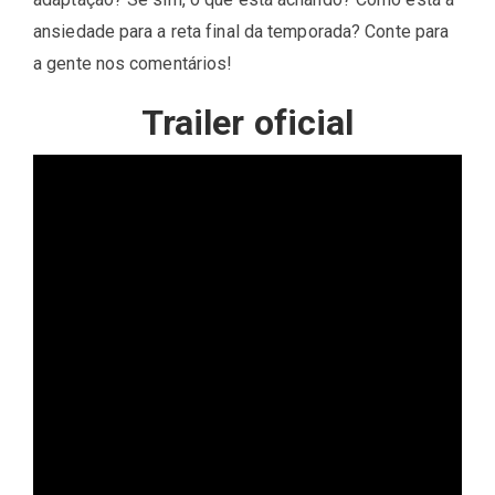
ansiedade para a reta final da temporada? Conte para
a gente nos comentários!
Trailer oficial