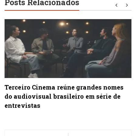
Posts Relacionados
Terceiro Cinema reúne grandes nomes
do audiovisual brasileiro em série de
entrevistas
Navegação