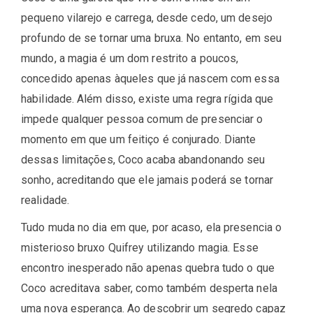
pequeno vilarejo e carrega, desde cedo, um desejo
profundo de se tornar uma bruxa. No entanto, em seu
mundo, a magia é um dom restrito a poucos,
concedido apenas àqueles que já nascem com essa
habilidade. Além disso, existe uma regra rígida que
impede qualquer pessoa comum de presenciar o
momento em que um feitiço é conjurado. Diante
dessas limitações, Coco acaba abandonando seu
sonho, acreditando que ele jamais poderá se tornar
realidade.
Tudo muda no dia em que, por acaso, ela presencia o
misterioso bruxo Quifrey utilizando magia. Esse
encontro inesperado não apenas quebra tudo o que
Coco acreditava saber, como também desperta nela
uma nova esperança. Ao descobrir um segredo capaz