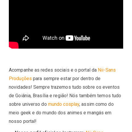
Acompanhe as redes sociais e o portal da
Nii-Sans
Produções
para sempre estar por dentro de
novidades! Sempre trazemos tudo sobre os eventos
de Goiânia, Brasília e região! Nós também temos tudo
sobre universo do
mundo cosplay
, assim como do
meio geek e do mundo dos animes e mangás em
nosso portal!