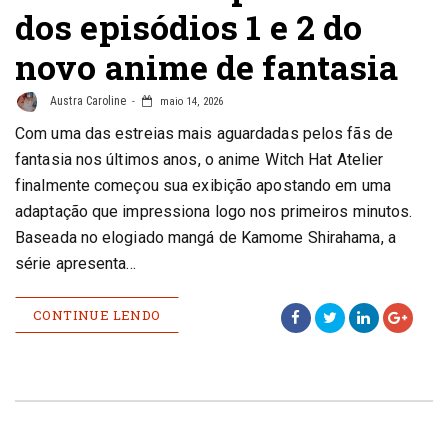
dos episódios 1 e 2 do
novo anime de fantasia
Austra Caroline
maio 14, 2026
Com uma das estreias mais aguardadas pelos fãs de
fantasia nos últimos anos, o anime Witch Hat Atelier
finalmente começou sua exibição apostando em uma
adaptação que impressiona logo nos primeiros minutos.
Baseada no elogiado mangá de Kamome Shirahama, a
série apresenta…
CONTINUE LENDO