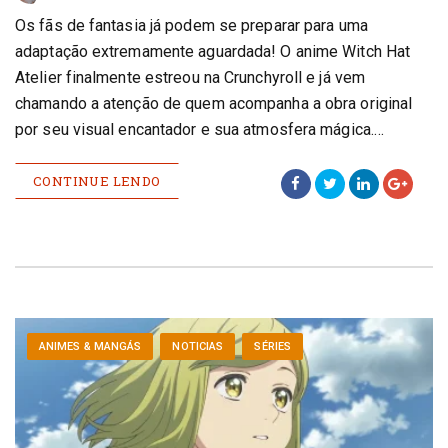
Os fãs de fantasia já podem se preparar para uma
adaptação extremamente aguardada! O anime Witch Hat
Atelier finalmente estreou na Crunchyroll e já vem
chamando a atenção de quem acompanha a obra original
por seu visual encantador e sua atmosfera mágica.…
CONTINUE LENDO
ANIMES & MANGÁS
NOTICIAS
SÉRIES