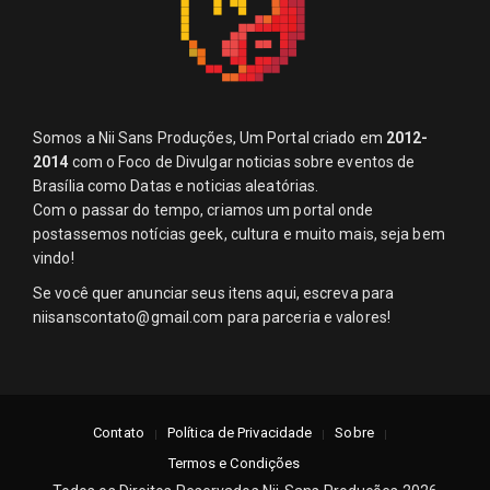
Somos a Nii Sans Produções, Um Portal criado em
2012-
2014
com o Foco de Divulgar noticias sobre eventos de
Brasília como Datas e noticias aleatórias.
Com o passar do tempo, criamos um portal onde
postassemos notícias geek, cultura e muito mais, seja bem
vindo!
Se você quer anunciar seus itens aqui, escreva para
niisanscontato@gmail.com
para parceria e valores!
Contato
Política de Privacidade
Sobre
Termos e Condições