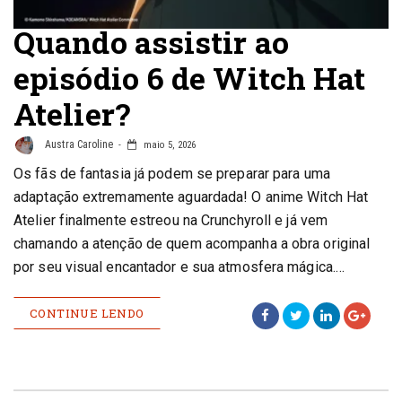
Quando assistir ao
episódio 6 de Witch Hat
Atelier?
Austra Caroline
maio 5, 2026
Os fãs de fantasia já podem se preparar para uma
adaptação extremamente aguardada! O anime Witch Hat
Atelier finalmente estreou na Crunchyroll e já vem
chamando a atenção de quem acompanha a obra original
por seu visual encantador e sua atmosfera mágica.…
CONTINUE LENDO