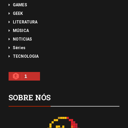
GAMES
GEEK
LITERATURA
MÚSICA
NOTICIAS
Séries
TECNOLOGIA
1
SOBRE NÓS