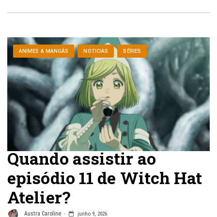
ANIMES & MANGÁS
NOTICIAS
SÉRIES
Quando assistir ao
episódio 11 de Witch Hat
Atelier?
Austra Caroline
junho 9, 2026