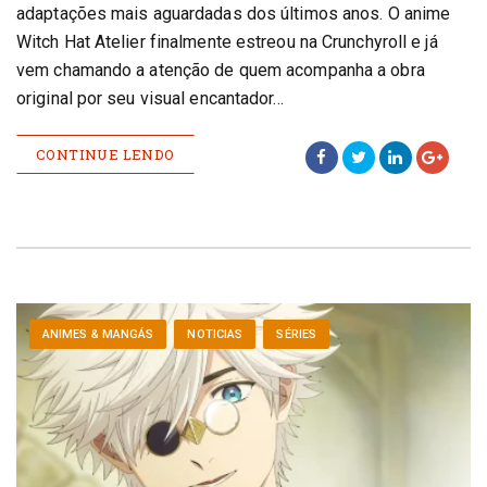
adaptações mais aguardadas dos últimos anos. O anime
Witch Hat Atelier finalmente estreou na Crunchyroll e já
vem chamando a atenção de quem acompanha a obra
original por seu visual encantador…
CONTINUE LENDO
ANIMES & MANGÁS
NOTICIAS
SÉRIES