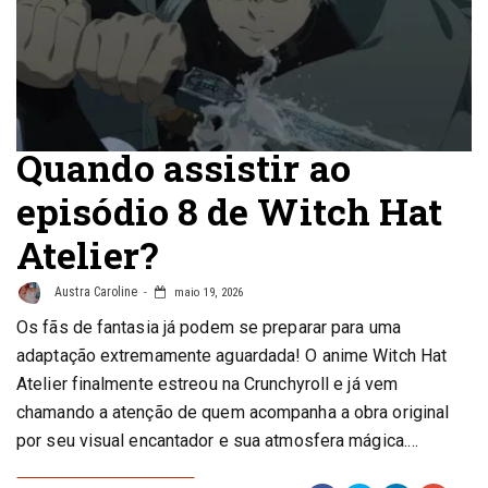
Quando assistir ao
episódio 8 de Witch Hat
Atelier?
Austra Caroline
maio 19, 2026
Os fãs de fantasia já podem se preparar para uma
adaptação extremamente aguardada! O anime Witch Hat
Atelier finalmente estreou na Crunchyroll e já vem
chamando a atenção de quem acompanha a obra original
por seu visual encantador e sua atmosfera mágica.…