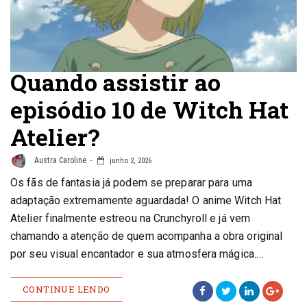
Quando assistir ao
episódio 10 de Witch Hat
Atelier?
Austra Caroline
junho 2, 2026
Os fãs de fantasia já podem se preparar para uma
adaptação extremamente aguardada! O anime Witch Hat
Atelier finalmente estreou na Crunchyroll e já vem
chamando a atenção de quem acompanha a obra original
por seu visual encantador e sua atmosfera mágica.…
CONTINUE LENDO