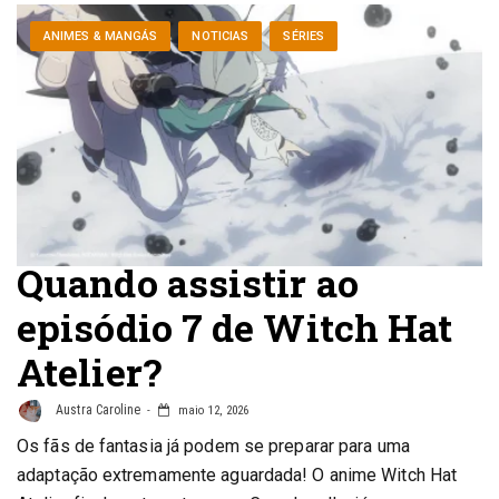
ANIMES & MANGÁS
NOTICIAS
SÉRIES
Quando assistir ao
episódio 7 de Witch Hat
Atelier?
Austra Caroline
maio 12, 2026
Os fãs de fantasia já podem se preparar para uma
adaptação extremamente aguardada! O anime Witch Hat