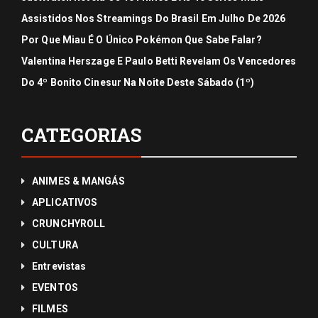
Assistidos Nos Streamings Do Brasil Em Julho De 2026
Por Que Miau É O Único Pokémon Que Sabe Falar?
Valentina Herszage E Paulo Betti Revelam Os Vencedores
Do 4º Bonito Cinesur Na Noite Deste Sábado (1º)
CATEGORIAS
ANIMES & MANGÁS
APLICATIVOS
CRUNCHYROLL
CULTURA
Entrevistas
EVENTOS
FILMES