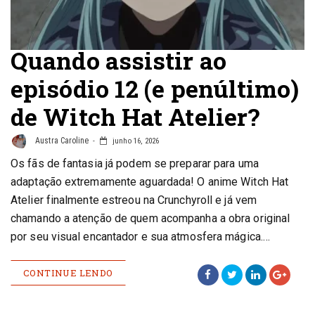
Quando assistir ao
episódio 12 (e penúltimo)
de Witch Hat Atelier?
Austra Caroline
junho 16, 2026
Os fãs de fantasia já podem se preparar para uma
adaptação extremamente aguardada! O anime Witch Hat
Atelier finalmente estreou na Crunchyroll e já vem
chamando a atenção de quem acompanha a obra original
por seu visual encantador e sua atmosfera mágica.…
CONTINUE LENDO