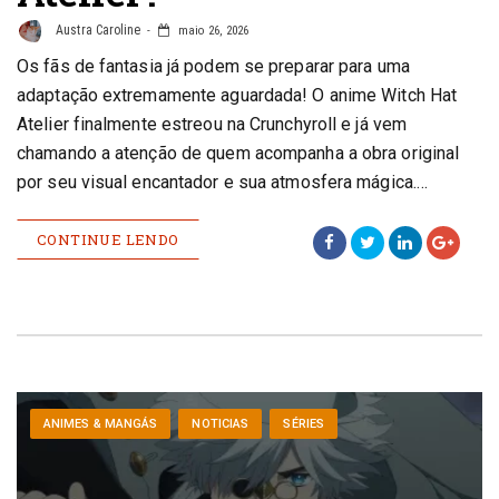
Austra Caroline
maio 26, 2026
Os fãs de fantasia já podem se preparar para uma
adaptação extremamente aguardada! O anime Witch Hat
Atelier finalmente estreou na Crunchyroll e já vem
chamando a atenção de quem acompanha a obra original
por seu visual encantador e sua atmosfera mágica.…
CONTINUE LENDO
ANIMES & MANGÁS
NOTICIAS
SÉRIES