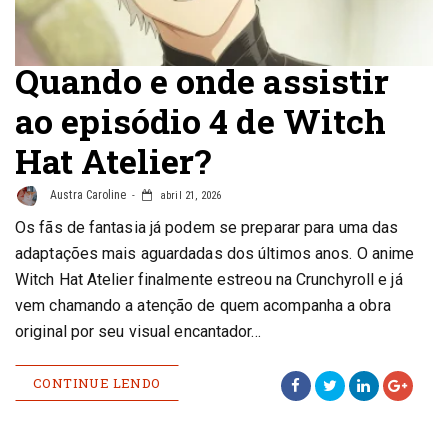
Quando e onde assistir
ao episódio 4 de Witch
Hat Atelier?
Austra Caroline
abril 21, 2026
Os fãs de fantasia já podem se preparar para uma das
adaptações mais aguardadas dos últimos anos. O anime
Witch Hat Atelier finalmente estreou na Crunchyroll e já
vem chamando a atenção de quem acompanha a obra
original por seu visual encantador…
CONTINUE LENDO