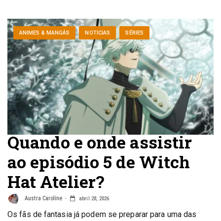
ANIMES & MANGÁS
NOTICIAS
SÉRIES
Quando e onde assistir
ao episódio 5 de Witch
Hat Atelier?
Austra Caroline
abril 28, 2026
Os fãs de fantasia já podem se preparar para uma das