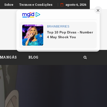
Sobre
Termos e Condições
agosto 6, 2026
 MANGÁS
BLOG