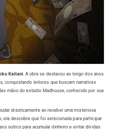
obu Kaitani
. A obra se destacou ao longo dos anos
s, conquistando leitores que buscam narrativas
elas mãos do estúdio Madhouse, conhecido por sua
udar drasticamente ao receber uma misteriosa
ela descobre que foi selecionada para participar
s outros para acumular dinheiro e evitar dívidas