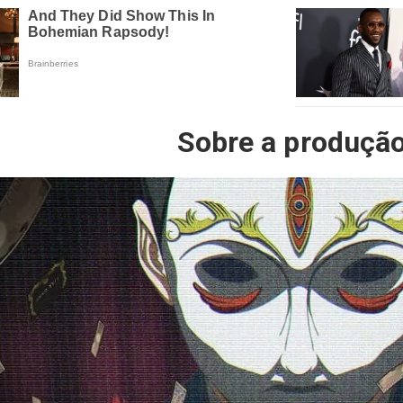
Sobre a produçã