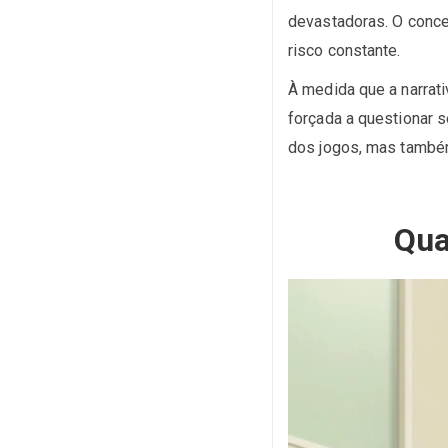
devastadoras. O conce
risco constante.
À medida que a narrati
forçada a questionar 
dos jogos, mas també
Qua