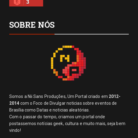
3
SOBRE NÓS
Somos a Nii Sans Produções, Um Portal criado em
2012-
2014
com o Foco de Divulgar noticias sobre eventos de
Brasília como Datas e noticias aleatórias.
Com o passar do tempo, criamos um portal onde
postassemos notícias geek, cultura e muito mais, seja bem
vindo!