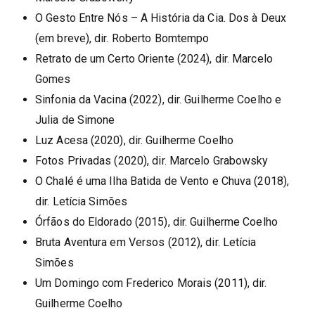
O Gesto Entre Nós – A História da Cia. Dos à Deux
(em breve), dir. Roberto Bomtempo
Retrato de um Certo Oriente (2024), dir. Marcelo
Gomes
Sinfonia da Vacina (2022), dir. Guilherme Coelho e
Julia de Simone
Luz Acesa (2020), dir. Guilherme Coelho
Fotos Privadas (2020), dir. Marcelo Grabowsky
O Chalé é uma Ilha Batida de Vento e Chuva (2018),
dir. Letícia Simões
Órfãos do Eldorado (2015), dir. Guilherme Coelho
Bruta Aventura em Versos (2012), dir. Letícia
Simões
Um Domingo com Frederico Morais (2011), dir.
Guilherme Coelho