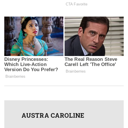
AUSTRA CAROLINE