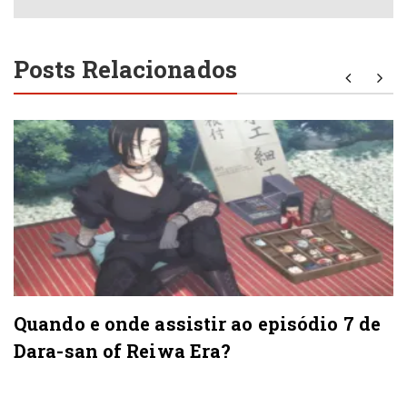
Posts Relacionados
Quando e onde assistir ao episódio 7 de
Dara-san of Reiwa Era?