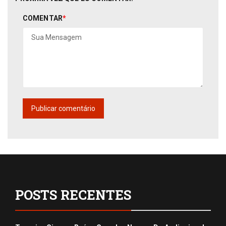
COMENTAR
*
POSTS RECENTES