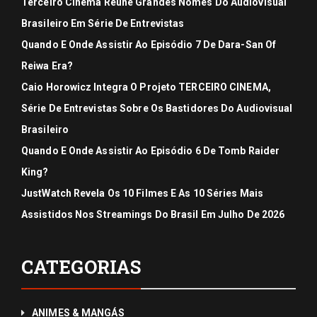
Terceiro Cinema Reúne Grandes Nomes Do Audiovisual
Brasileiro Em Série De Entrevistas
Quando E Onde Assistir Ao Episódio 7 De Dara-San Of
Reiwa Era?
Caio Horowicz Integra O Projeto TERCEIRO CINEMA,
Série De Entrevistas Sobre Os Bastidores Do Audiovisual
Brasileiro
Quando E Onde Assistir Ao Episódio 6 De Tomb Raider
King?
JustWatch Revela Os 10 Filmes E As 10 Séries Mais
Assistidos Nos Streamings Do Brasil Em Julho De 2026
CATEGORIAS
ANIMES & MANGÁS