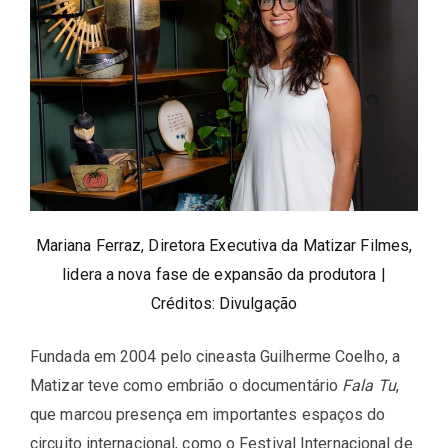
Mariana Ferraz, Diretora Executiva da Matizar Filmes,
lidera a nova fase de expansão da produtora |
Créditos: Divulgação
Fundada em 2004 pelo cineasta Guilherme Coelho, a
Matizar teve como embrião o documentário
Fala Tu
,
que marcou presença em importantes espaços do
circuito internacional, como o Festival Internacional de