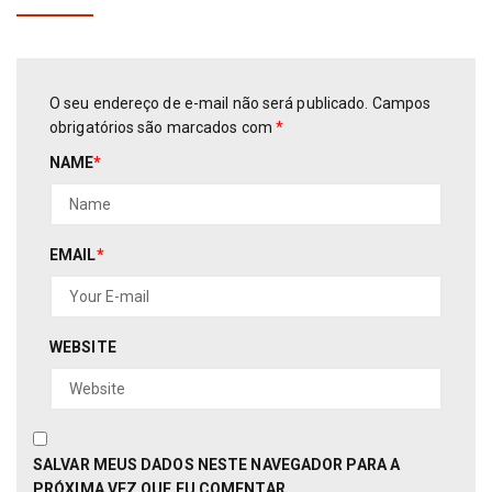
O seu endereço de e-mail não será publicado.
Campos
obrigatórios são marcados com
*
NAME
*
EMAIL
*
WEBSITE
SALVAR MEUS DADOS NESTE NAVEGADOR PARA A
PRÓXIMA VEZ QUE EU COMENTAR.