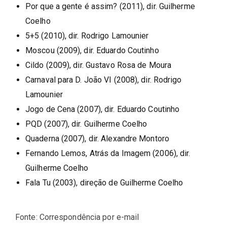
Por que a gente é assim? (2011), dir. Guilherme
Coelho
5+5 (2010), dir. Rodrigo Lamounier
Moscou (2009), dir. Eduardo Coutinho
Cildo (2009), dir. Gustavo Rosa de Moura
Carnaval para D. João VI (2008), dir. Rodrigo
Lamounier
Jogo de Cena (2007), dir. Eduardo Coutinho
PQD (2007), dir. Guilherme Coelho
Quaderna (2007), dir. Alexandre Montoro
Fernando Lemos, Atrás da Imagem (2006), dir.
Guilherme Coelho
Fala Tu (2003), direção de Guilherme Coelho
Fonte: Correspondência por e-mail