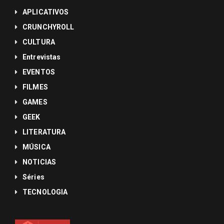
APLICATIVOS
CRUNCHYROLL
CULTURA
Entrevistas
EVENTOS
FILMES
GAMES
GEEK
LITERATURA
MÚSICA
NOTICIAS
Séries
TECNOLOGIA