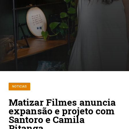
NOTICIAS
Matizar Filmes anuncia
expansão e projeto com
Santoro e Camila
Pitanga