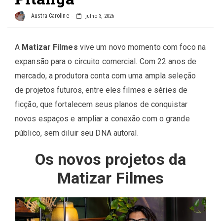
Austra Caroline
julho 3, 2026
A
Matizar Filmes
vive um novo momento com foco na
expansão para o circuito comercial. Com 22 anos de
mercado, a produtora conta com uma ampla seleção
de projetos futuros, entre eles filmes e séries de
ficção, que fortalecem seus planos de conquistar
novos espaços e ampliar a conexão com o grande
público, sem diluir seu DNA autoral.
Os novos projetos da
Matizar Filmes