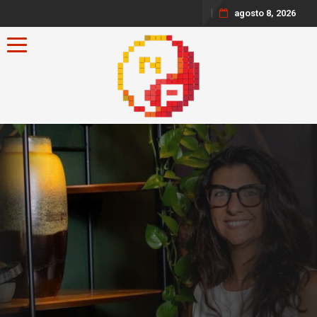
agosto 8, 2026
Toggle navigation