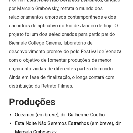
por Marcelo Grabowsky, retrata o mundo dos
relacionamentos amorosos contemporâneos e dos
encontros de aplicativo no Rio de Janeiro de hoje. O
projeto foi um dos selecionados para participar do
Biennale College Cinema, laboratório de
desenvolvimento promovido pelo Festival de Veneza
com o objetivo de fomentar produções de menor
orçamento vindas de diferentes partes do mundo.
Ainda em fase de finalização, o longa contará com
distribuição da Retrato Filmes.
Produções
Oceânico (em breve), dir. Guilherme Coelho
Esta Noite Não Seremos Estranhos (em breve), dir.
Marcelo Grabowsky