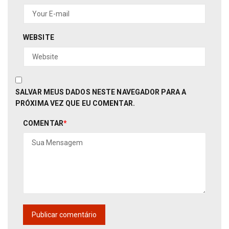
WEBSITE
SALVAR MEUS DADOS NESTE NAVEGADOR PARA A
PRÓXIMA VEZ QUE EU COMENTAR.
COMENTAR
*