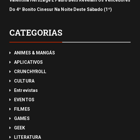
Do 4º Bonito Cinesur Na Noite Deste Sábado (1º)
CATEGORIAS
ANIMES & MANGÁS
APLICATIVOS
CRUNCHYROLL
CULTURA
Entrevistas
EVENTOS
FILMES
GAMES
GEEK
LITERATURA