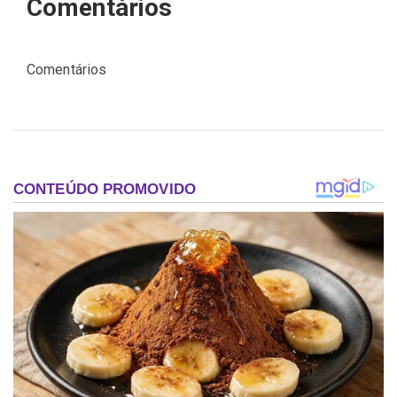
Comentários
Comentários