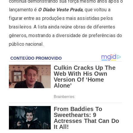
continua demonstrando sua força mesmo anos após o
lançamento é
O Diabo Veste Prada
, que voltou a
figurar entre as produções mais assistidas pelos
brasileiros. A lista ainda reúne obras de diferentes
gêneros, mostrando a diversidade de preferências do
público nacional.