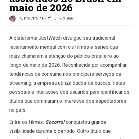
maio de 2026
Austra Caroline
junho 3, 2026
A plataforma JustWatch divulgou seu tradicional
levantamento mensal com os filmes e séries que
mais chamaram a atenção do público brasileiro ao
longo de maio de 2026. Reconhecida por acompanhar
tendências de consumo nos principais serviços de
streaming, a empresa utiliza dados de buscas, listas
pessoais e interações dos usuários para identificar os
títulos que dominaram o interesse dos espectadores
no país.
Entre os filmes,
Socorro!
conquistou grande
visibilidade durante o período. Outro título que