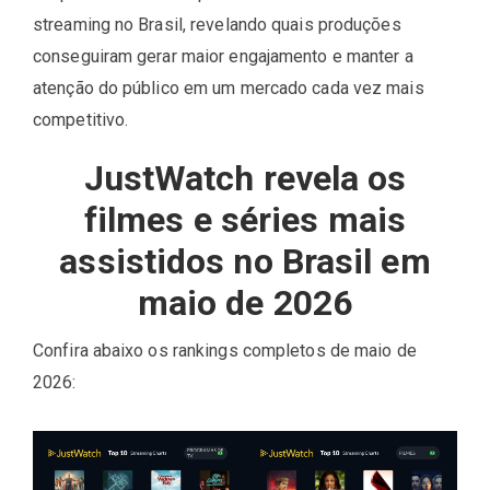
streaming no Brasil, revelando quais produções
conseguiram gerar maior engajamento e manter a
atenção do público em um mercado cada vez mais
competitivo.
JustWatch revela os
filmes e séries mais
assistidos no Brasil em
maio de 2026
Confira abaixo os rankings completos de maio de
2026: