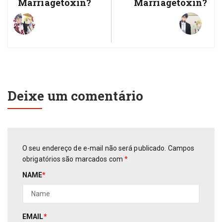
Marriagetoxin?
Marriagetoxin?
Deixe um comentário
O seu endereço de e-mail não será publicado.
Campos
obrigatórios são marcados com
*
NAME
*
EMAIL
*