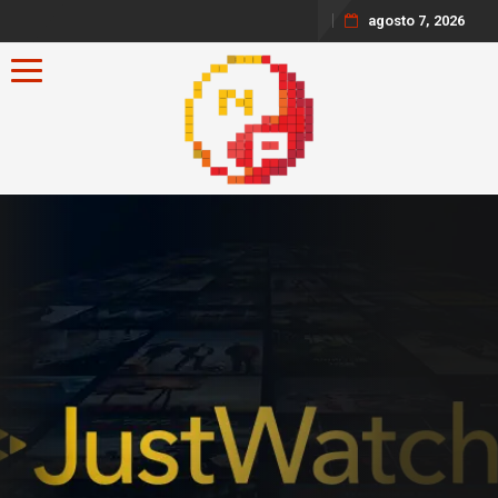
agosto 7, 2026
Toggle navigation