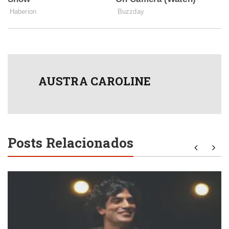
AUSTRA CAROLINE
Posts Relacionados