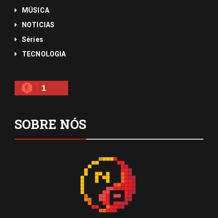
MÚSICA
NOTICIAS
Séries
TECNOLOGIA
1
SOBRE NÓS