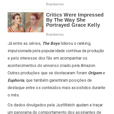
Já entre as séries,
The Boys
liderou o ranking,
impulsionada pela popularidade contínua da produção
e pelo interesse dos fãs em acompanhar os
acontecimentos do universo criado pela Amazon.
Outras produções que se destacaram foram
Origem
e
Euphoria
, que também garantiram posições de
destaque entre os conteúdos mais assistidos durante
o mês.
Os dados divulgados pela JustWatch ajudam a traçar
um panorama do comportamento dos assinantes de