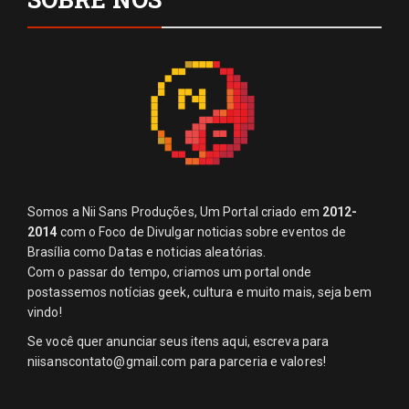
Somos a Nii Sans Produções, Um Portal criado em
2012-
2014
com o Foco de Divulgar noticias sobre eventos de
Brasília como Datas e noticias aleatórias.
Com o passar do tempo, criamos um portal onde
postassemos notícias geek, cultura e muito mais, seja bem
vindo!
Se você quer anunciar seus itens aqui, escreva para
niisanscontato@gmail.com
para parceria e valores!