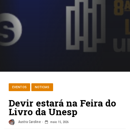
EVENTOS
NOTICIAS
Devir estará na Feira do
Livro da Unesp
Austra Caroline
maio 15, 2026