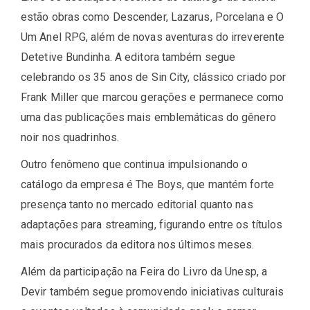
estão obras como Descender, Lazarus, Porcelana e O
Um Anel RPG, além de novas aventuras do irreverente
Detetive Bundinha. A editora também segue
celebrando os 35 anos de Sin City, clássico criado por
Frank Miller que marcou gerações e permanece como
uma das publicações mais emblemáticas do gênero
noir nos quadrinhos.
Outro fenômeno que continua impulsionando o
catálogo da empresa é The Boys, que mantém forte
presença tanto no mercado editorial quanto nas
adaptações para streaming, figurando entre os títulos
mais procurados da editora nos últimos meses.
Além da participação na Feira do Livro da Unesp, a
Devir também segue promovendo iniciativas culturais