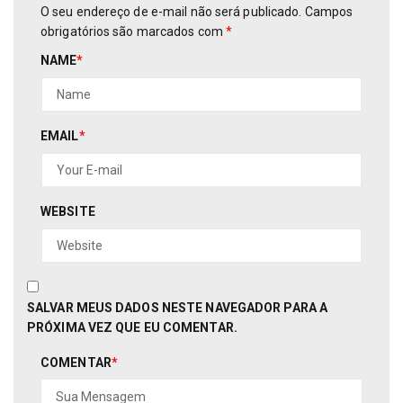
O seu endereço de e-mail não será publicado.
Campos
obrigatórios são marcados com
*
NAME
*
EMAIL
*
WEBSITE
SALVAR MEUS DADOS NESTE NAVEGADOR PARA A
PRÓXIMA VEZ QUE EU COMENTAR.
COMENTAR
*