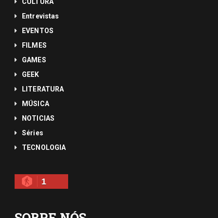
CULTURA
Entrevistas
EVENTOS
FILMES
GAMES
GEEK
LITERATURA
MÚSICA
NOTICIAS
Séries
TECNOLOGIA
1
SOBRE NÓS