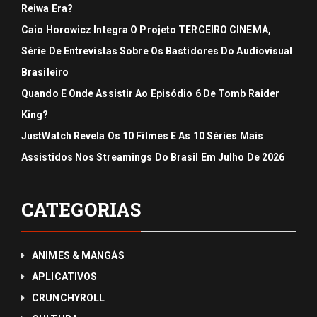
Reiwa Era?
Caio Horowicz Integra O Projeto TERCEIRO CINEMA,
Série De Entrevistas Sobre Os Bastidores Do Audiovisual
Brasileiro
Quando E Onde Assistir Ao Episódio 6 De Tomb Raider
King?
JustWatch Revela Os 10 Filmes E As 10 Séries Mais
Assistidos Nos Streamings Do Brasil Em Julho De 2026
CATEGORIAS
ANIMES & MANGÁS
APLICATIVOS
CRUNCHYROLL