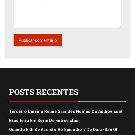
POSTS RECENTES
Terceiro Cinema Reúne Grandes Nomes Do Audiovisual
Brasileiro Em Série De Entrevistas
Quando E Onde Assistir Ao Episódio 7 De Dara-San Of