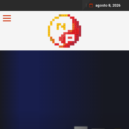
agosto 8, 2026
Toggle navigation