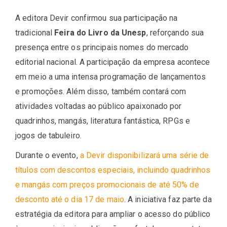
A editora Devir confirmou sua participação na
tradicional
Feira do Livro da Unesp
, reforçando sua
presença entre os principais nomes do mercado
editorial nacional. A participação da empresa acontece
em meio a uma intensa programação de lançamentos
e promoções. Além disso, também contará com
atividades voltadas ao público apaixonado por
quadrinhos, mangás, literatura fantástica, RPGs e
jogos de tabuleiro.
Durante o evento,
a Devir disponibilizará uma série de
títulos com descontos especiais, incluindo quadrinhos
e mangás com preços promocionais de até 50% de
desconto até o dia 17 de maio
. A iniciativa faz parte da
estratégia da editora para ampliar o acesso do público