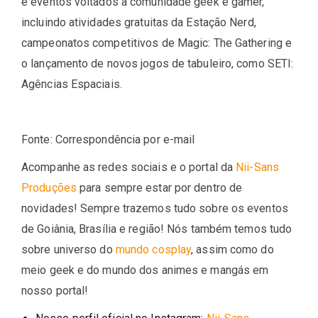
e eventos voltados à comunidade geek e gamer,
incluindo atividades gratuitas da Estação Nerd,
campeonatos competitivos de Magic: The Gathering e
o lançamento de novos jogos de tabuleiro, como SETI:
Agências Espaciais.
Fonte: Correspondência por e-mail
Acompanhe as redes sociais e o portal da
Nii-Sans
Produções
para sempre estar por dentro de
novidades! Sempre trazemos tudo sobre os eventos
de Goiânia, Brasília e região! Nós também temos tudo
sobre universo do
mundo cosplay
, assim como do
meio geek e do mundo dos animes e mangás em
nosso portal!