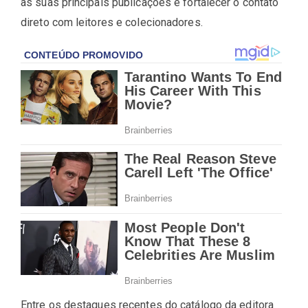
às suas principais publicações e fortalecer o contato
direto com leitores e colecionadores.
Entre os destaques recentes do catálogo da editora