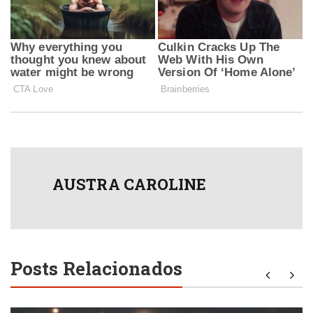
AUSTRA CAROLINE
Posts Relacionados