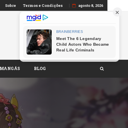
Sobre
Termos e Condições
agosto 8, 2026
 MANGÁS
BLOG