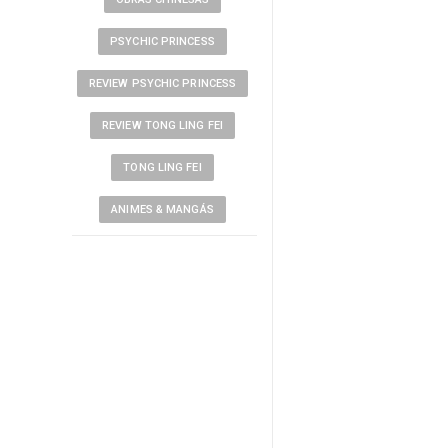
PSYCHIC PRINCESS
REVIEW PSYCHIC PRINCESS
REVIEW TONG LING FEI
TONG LING FEI
ANIMES & MANGÁS