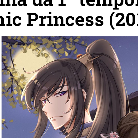
ic Princess (20