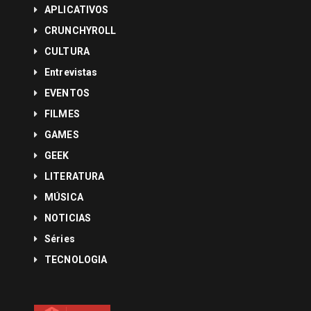
APLICATIVOS
CRUNCHYROLL
CULTURA
Entrevistas
EVENTOS
FILMES
GAMES
GEEK
LITERATURA
MÚSICA
NOTICIAS
Séries
TECNOLOGIA