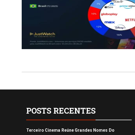
POSTS RECENTES
Terceiro Cinema Reúne Grandes Nomes Do