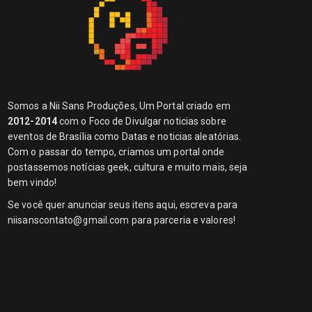
Somos a Nii Sans Produções, Um Portal criado em
2012-2014
com o Foco de Divulgar noticias sobre
eventos de Brasília como Datas e noticias aleatórias.
Com o passar do tempo, criamos um portal onde
postassemos notícias geek, cultura e muito mais, seja
bem vindo!
Se você quer anunciar seus itens aqui, escreva para
niisanscontato@gmail.com
para parceria e valores!