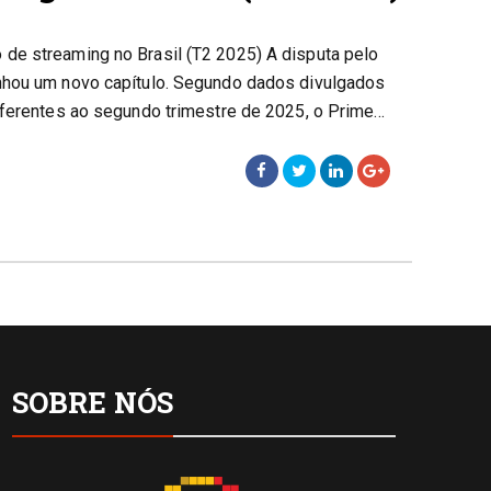
de streaming no Brasil (T2 2025) A disputa pelo
nhou um novo capítulo. Segundo dados divulgados
eferentes ao segundo trimestre de 2025, o Prime…
SOBRE NÓS