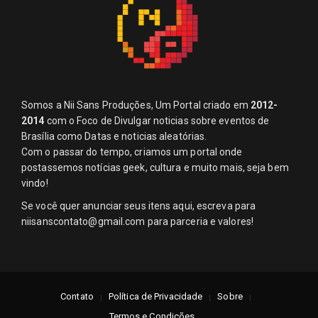
Somos a Nii Sans Produções, Um Portal criado em
2012-
2014
com o Foco de Divulgar noticias sobre eventos de
Brasília como Datas e noticias aleatórias.
Com o passar do tempo, criamos um portal onde
postassemos notícias geek, cultura e muito mais, seja bem
vindo!
Se você quer anunciar seus itens aqui, escreva para
niisanscontato@gmail.com
para parceria e valores!
Contato
Política de Privacidade
Sobre
Termos e Condições