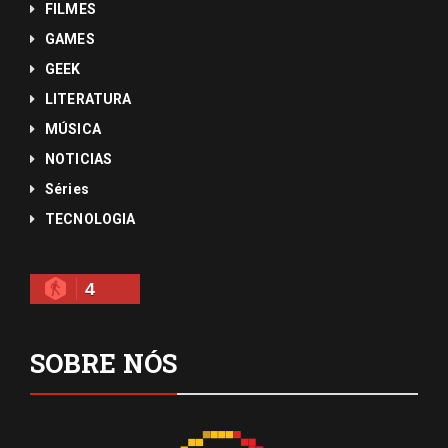
FILMES
GAMES
GEEK
LITERATURA
MÚSICA
NOTICIAS
Séries
TECNOLOGIA
4
SOBRE NÓS