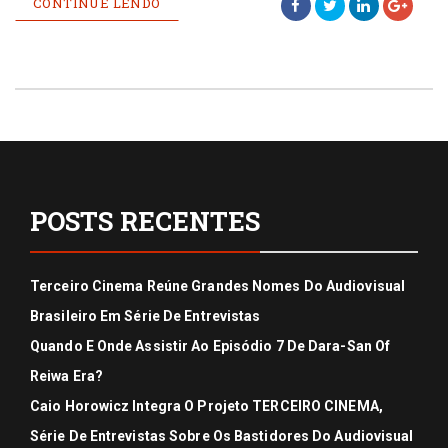
CONTINUE LENDO
POSTS RECENTES
Terceiro Cinema Reúne Grandes Nomes Do Audiovisual
Brasileiro Em Série De Entrevistas
Quando E Onde Assistir Ao Episódio 7 De Dara-San Of
Reiwa Era?
Caio Horowicz Integra O Projeto TERCEIRO CINEMA,
Série De Entrevistas Sobre Os Bastidores Do Audiovisual