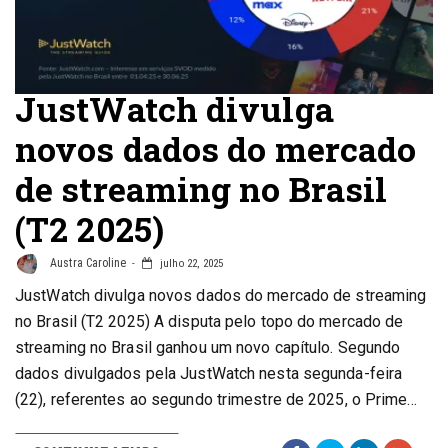
JustWatch divulga
novos dados do mercado
de streaming no Brasil
(T2 2025)
Austra Caroline
julho 22, 2025
JustWatch divulga novos dados do mercado de streaming
no Brasil (T2 2025) A disputa pelo topo do mercado de
streaming no Brasil ganhou um novo capítulo. Segundo
dados divulgados pela JustWatch nesta segunda-feira
(22), referentes ao segundo trimestre de 2025, o Prime…