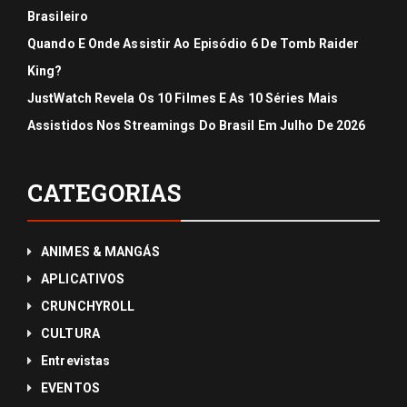
Brasileiro
Quando E Onde Assistir Ao Episódio 6 De Tomb Raider
King?
JustWatch Revela Os 10 Filmes E As 10 Séries Mais
Assistidos Nos Streamings Do Brasil Em Julho De 2026
CATEGORIAS
ANIMES & MANGÁS
APLICATIVOS
CRUNCHYROLL
CULTURA
Entrevistas
EVENTOS