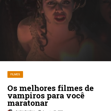
FILMES
Os melhores filmes de
vampiros para você
maratonar