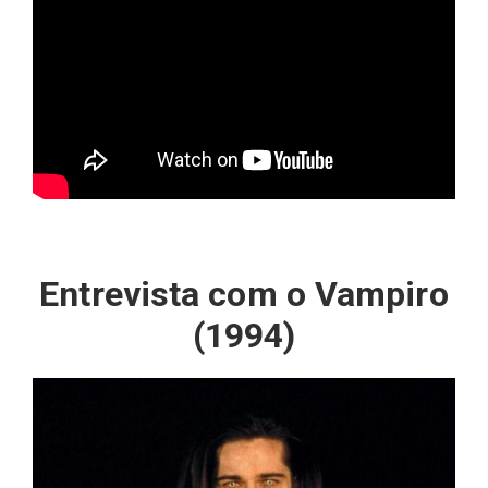
Entrevista com o Vampiro
(1994)