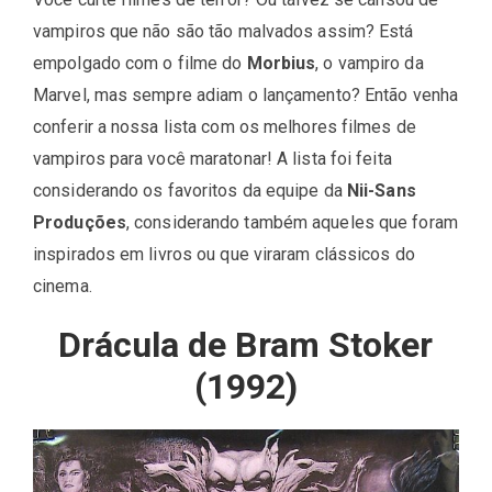
vampiros que não são tão malvados assim? Está
empolgado com o filme do
Morbius
, o vampiro da
Marvel, mas sempre adiam o lançamento? Então venha
conferir a nossa lista com os melhores filmes de
vampiros para você maratonar! A lista foi feita
considerando os favoritos da equipe da
Nii-Sans
Produções
, considerando também aqueles que foram
inspirados em livros ou que viraram clássicos do
cinema.
Drácula de Bram Stoker
(1992)