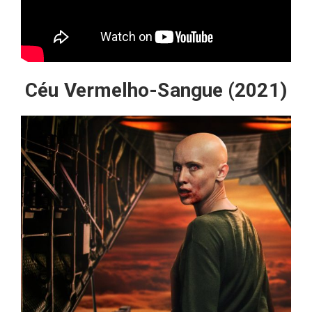
Céu Vermelho-Sangue (2021)