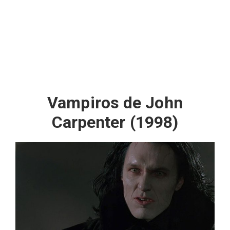
Vampiros de John
Carpenter (1998)