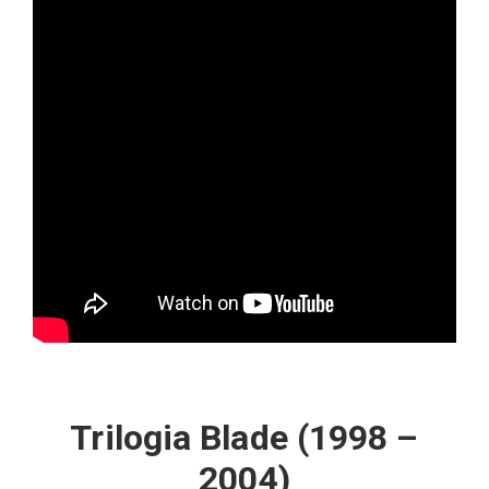
Trilogia Blade (1998 –
2004)