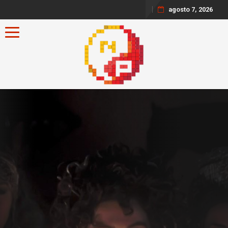
agosto 7, 2026
Toggle navigation