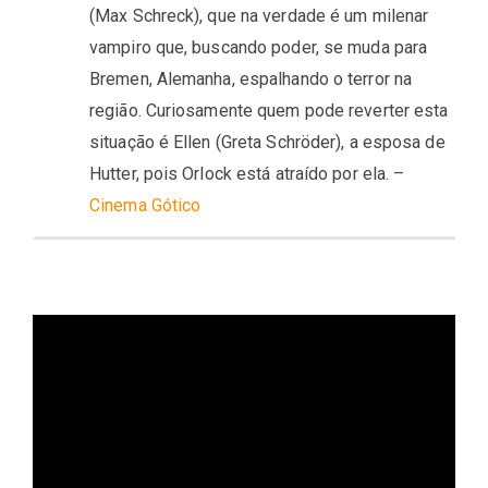
(Max Schreck), que na verdade é um milenar
vampiro que, buscando poder, se muda para
Bremen, Alemanha, espalhando o terror na
região. Curiosamente quem pode reverter esta
situação é Ellen (Greta Schröder), a esposa de
Hutter, pois Orlock está atraído por ela. –
Cinema Gótico