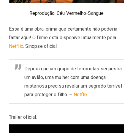
Reprodução: Céu Vermelho-Sangue
Essa é uma obra-prima que certamente não poderia
faltar aqui! O filme está disponível atualmente pela
Netflix
. Sinopse oficial:
Depois que um grupo de terroristas sequestra
um avião, uma mulher com uma doença
misteriosa precisa revelar um segredo terrível
para proteger o filho. –
Netflix
Trailer oficial: