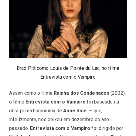
Brad Pitt como Louis de Pointe du Lac, no filme
Entrevista com o Vampiro
Assim como o filme
Rainha dos Condenados
(2002),
o filme
Entrevista com o Vampiro
foi baseado na
obra prima homônima de
Anne Rice
– que,
infelizmente, nos deixou em dezembro do ano
passado.
Entrevista com o Vampiro
foi dirigido por