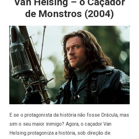
Van Helsing – o Caçador
de Monstros (2004)
E se o protagonista da história não fosse Drácula, mas
sim o seu maior inimigo? Agora, o caçador Van
Helsing protagoniza a história, sob direção de