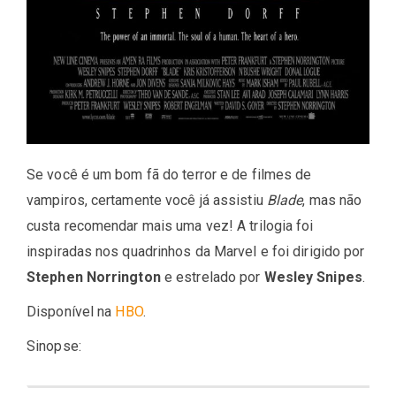
Se você é um bom fã do terror e de filmes de
vampiros, certamente você já assistiu
Blade
, mas não
custa recomendar mais uma vez! A trilogia foi
inspiradas nos quadrinhos da Marvel e foi dirigido por
Stephen Norrington
e estrelado por
Wesley Snipes
.
Disponível na
HBO
.
Sinopse: