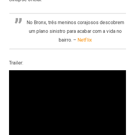
No Bronx, três meninos corajosos descobrem
um plano sinistro para acabar com a vida no
bairro. –
Netflix
Trailer: