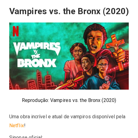
Vampires vs. the Bronx (2020)
Reprodução: Vampires vs. the Bronx (2020)
Uma obra incrível e atual de vampiros disponível pela
Netflix
!
Sinopse oficial: