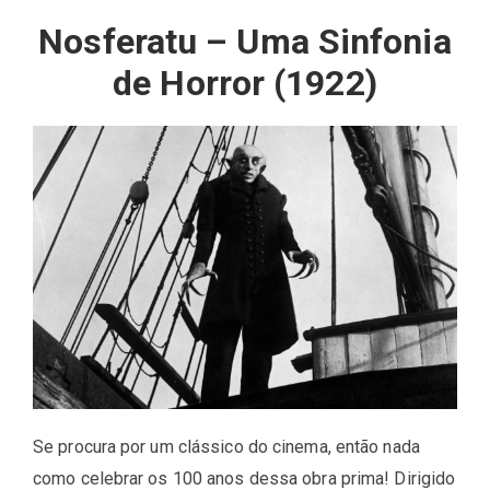
Nosferatu – Uma Sinfonia
de Horror (1922)
Se procura por um clássico do cinema, então nada
como celebrar os 100 anos dessa obra prima! Dirigido