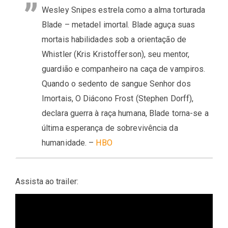
Wesley Snipes estrela como a alma torturada
Blade – metadel imortal. Blade aguça suas
mortais habilidades sob a orientação de
Whistler (Kris Kristofferson), seu mentor,
guardião e companheiro na caça de vampiros.
Quando o sedento de sangue Senhor dos
Imortais, O Diácono Frost (Stephen Dorff),
declara guerra à raça humana, Blade torna-se a
última esperança de sobrevivência da
humanidade. –
HBO
Assista ao trailer: