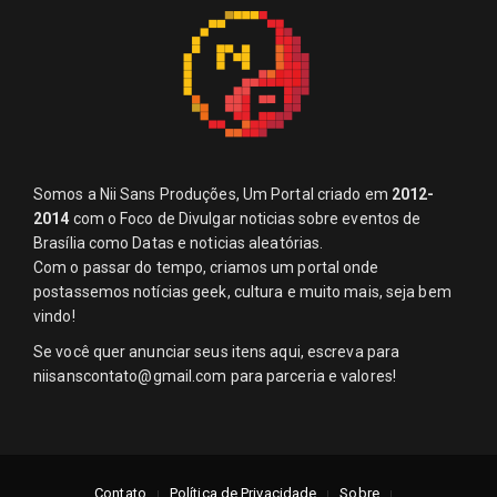
Somos a Nii Sans Produções, Um Portal criado em
2012-
2014
com o Foco de Divulgar noticias sobre eventos de
Brasília como Datas e noticias aleatórias.
Com o passar do tempo, criamos um portal onde
postassemos notícias geek, cultura e muito mais, seja bem
vindo!
Se você quer anunciar seus itens aqui, escreva para
niisanscontato@gmail.com
para parceria e valores!
Contato
Política de Privacidade
Sobre