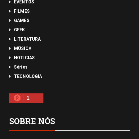
EVENTOS
FILMES
GAMES
GEEK
LITERATURA
MÚSICA
NOTICIAS
Séries
TECNOLOGIA
1
SOBRE NÓS