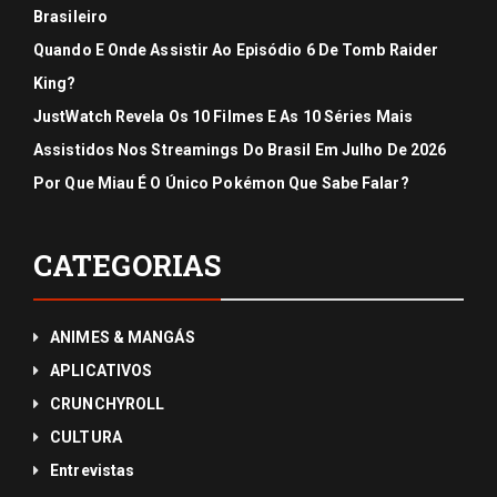
Brasileiro
Quando E Onde Assistir Ao Episódio 6 De Tomb Raider
King?
JustWatch Revela Os 10 Filmes E As 10 Séries Mais
Assistidos Nos Streamings Do Brasil Em Julho De 2026
Por Que Miau É O Único Pokémon Que Sabe Falar?
CATEGORIAS
ANIMES & MANGÁS
APLICATIVOS
CRUNCHYROLL
CULTURA
Entrevistas