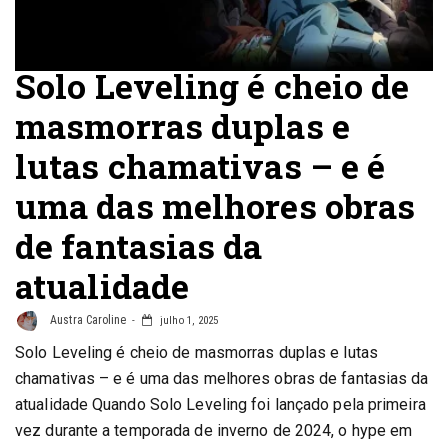
Solo Leveling é cheio de
masmorras duplas e
lutas chamativas – e é
uma das melhores obras
de fantasias da
atualidade
Austra Caroline
julho 1, 2025
Solo Leveling é cheio de masmorras duplas e lutas
chamativas – e é uma das melhores obras de fantasias da
atualidade Quando Solo Leveling foi lançado pela primeira
vez durante a temporada de inverno de 2024, o hype em