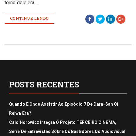
torno dele era…
CONTINUE LENDO
POSTS RECENTES
Quando E Onde Assistir Ao Episódio 7 De Dara-San Of
Reiwa Era?
Caio Horowicz Integra O Projeto TERCEIRO CINEMA,
Série De Entrevistas Sobre Os Bastidores Do Audiovisual