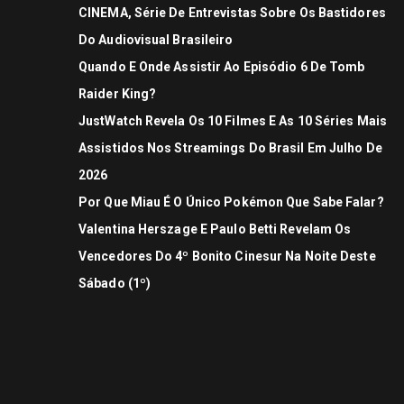
CINEMA, Série De Entrevistas Sobre Os Bastidores
Do Audiovisual Brasileiro
Quando E Onde Assistir Ao Episódio 6 De Tomb
Raider King?
JustWatch Revela Os 10 Filmes E As 10 Séries Mais
Assistidos Nos Streamings Do Brasil Em Julho De
2026
Por Que Miau É O Único Pokémon Que Sabe Falar?
Valentina Herszage E Paulo Betti Revelam Os
Vencedores Do 4º Bonito Cinesur Na Noite Deste
Sábado (1º)