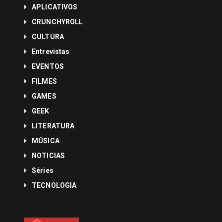
APLICATIVOS
CRUNCHYROLL
CULTURA
Entrevistas
EVENTOS
FILMES
GAMES
GEEK
LITERATURA
MÚSICA
NOTICIAS
Séries
TECNOLOGIA