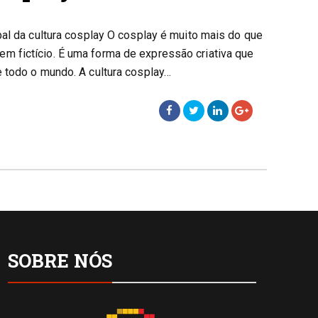
bal da cultura cosplay O cosplay é muito mais do que
 fictício. É uma forma de expressão criativa que
 todo o mundo. A cultura cosplay…
SOBRE NÓS