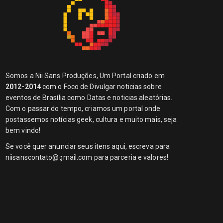
Somos a Nii Sans Produções, Um Portal criado em
2012-2014
com o Foco de Divulgar noticias sobre
eventos de Brasília como Datas e noticias aleatórias.
Com o passar do tempo, criamos um portal onde
postassemos notícias geek, cultura e muito mais, seja
bem vindo!
Se você quer anunciar seus itens aqui, escreva para
niisanscontato@gmail.com
para parceria e valores!