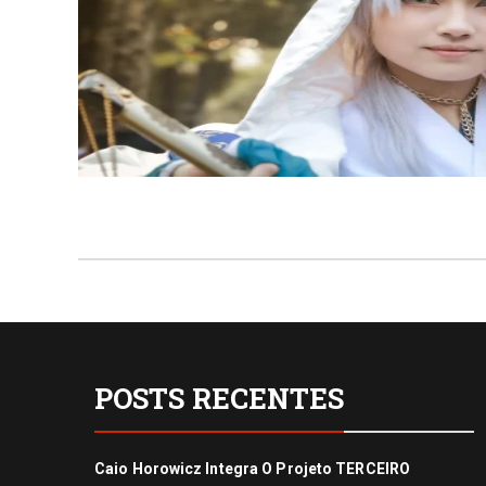
POSTS RECENTES
Caio Horowicz Integra O Projeto TERCEIRO