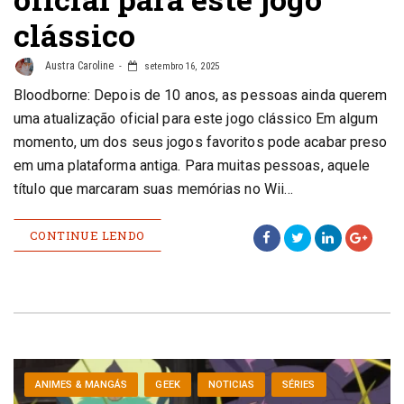
clássico
Austra Caroline
setembro 16, 2025
Bloodborne: Depois de 10 anos, as pessoas ainda querem
uma atualização oficial para este jogo clássico Em algum
momento, um dos seus jogos favoritos pode acabar preso
em uma plataforma antiga. Para muitas pessoas, aquele
título que marcaram suas memórias no Wii…
CONTINUE LENDO
ANIMES & MANGÁS
GEEK
NOTICIAS
SÉRIES