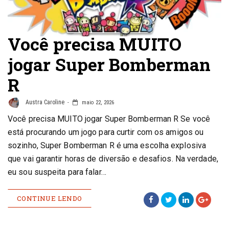
Você precisa MUITO
jogar Super Bomberman
R
Austra Caroline
maio 22, 2026
Você precisa MUITO jogar Super Bomberman R Se você
está procurando um jogo para curtir com os amigos ou
sozinho, Super Bomberman R é uma escolha explosiva
que vai garantir horas de diversão e desafios. Na verdade,
eu sou suspeita para falar…
CONTINUE LENDO