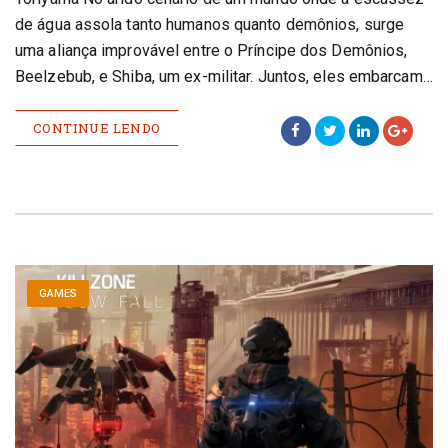
de água assola tanto humanos quanto demônios, surge
uma aliança improvável entre o Príncipe dos Demônios,
Beelzebub, e Shiba, um ex-militar. Juntos, eles embarcam…
CONTINUE LENDO
GAMES