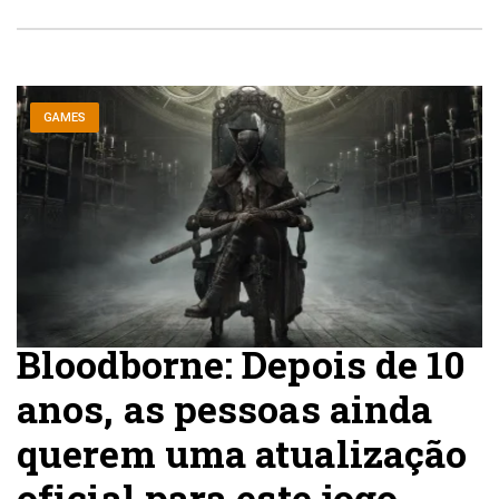
GAMES
Bloodborne: Depois de 10
anos, as pessoas ainda
querem uma atualização
oficial para este jogo