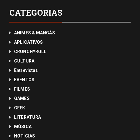
CATEGORIAS
ANIMES & MANGÁS
APLICATIVOS
CRUNCHYROLL
CULTURA
Entrevistas
EVENTOS
FILMES
GAMES
GEEK
LITERATURA
MÚSICA
NOTICIAS