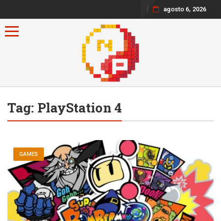
agosto 6, 2026
Toggle navigation
Tag:
PlayStation 4
GAMES