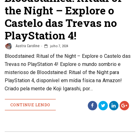
the Night – Explore o
Castelo das Trevas no
PlayStation 4!
Austra Caroline
julho 7, 2024
Bloodstained: Ritual of the Night – Explore o Castelo das
Trevas no PlayStation 4! Explore o mundo sombrio e
misterioso de Bloodstained: Ritual of the Night para
PlayStation 4, disponível em mídia física na Amazon!
Criado pela mente de Koji Igarashi, por…
CONTINUE LENDO