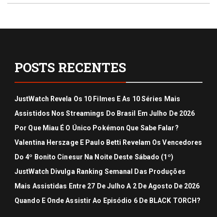
POSTS RECENTES
JustWatch Revela Os 10 Filmes E As 10 Séries Mais
Assistidos Nos Streamings Do Brasil Em Julho De 2026
Por Que Miau É O Único Pokémon Que Sabe Falar?
Valentina Herszage E Paulo Betti Revelam Os Vencedores
Do 4º Bonito Cinesur Na Noite Deste Sábado (1º)
JustWatch Divulga Ranking Semanal Das Produções
Mais Assistidas Entre 27 De Julho A 2 De Agosto De 2026
Quando E Onde Assistir Ao Episódio 6 De BLACK TORCH?