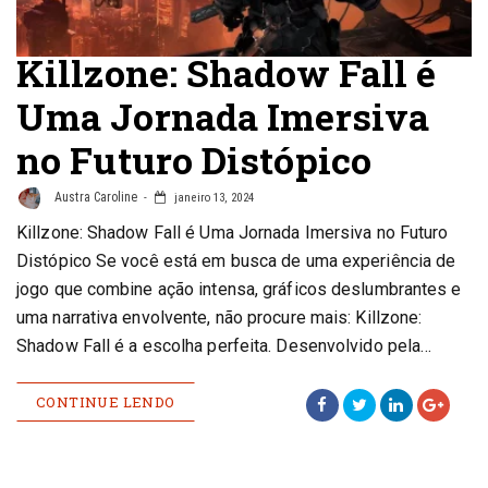
Killzone: Shadow Fall é
Uma Jornada Imersiva
no Futuro Distópico
Austra Caroline
janeiro 13, 2024
Killzone: Shadow Fall é Uma Jornada Imersiva no Futuro
Distópico Se você está em busca de uma experiência de
jogo que combine ação intensa, gráficos deslumbrantes e
uma narrativa envolvente, não procure mais: Killzone:
Shadow Fall é a escolha perfeita. Desenvolvido pela…
CONTINUE LENDO