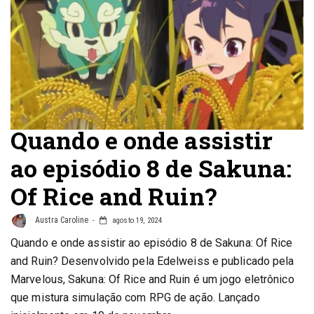
Quando e onde assistir
ao episódio 8 de Sakuna:
Of Rice and Ruin?
Austra Caroline
agosto 19, 2024
Quando e onde assistir ao episódio 8 de Sakuna: Of Rice
and Ruin? Desenvolvido pela Edelweiss e publicado pela
Marvelous, Sakuna: Of Rice and Ruin é um jogo eletrônico
que mistura simulação com RPG de ação. Lançado