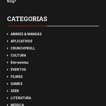
King?
CATEGORIAS
ANIMES & MANGÁS
APLICATIVOS
CRUNCHYROLL
CULTURA
Entrevistas
EVENTOS
FILMES
GAMES
GEEK
LITERATURA
MÚSICA