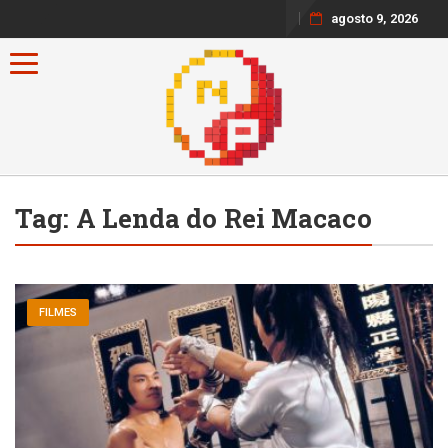
agosto 9, 2026
Toggle navigation
Tag:
A Lenda do Rei Macaco
FILMES