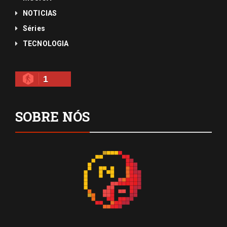
NOTICIAS
Séries
TECNOLOGIA
1
SOBRE NÓS