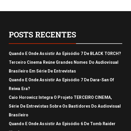
POSTS RECENTES
Quando E Onde Assistir Ao Episódio 7 De BLACK TORCH?
Terceiro Cinema Reúne Grandes Nomes Do Audiovisual
Brasileiro Em Série De Entrevistas
Quando E Onde Assistir Ao Episódio 7 De Dara-San Of
Reiwa Era?
Caio Horowicz Integra O Projeto TERCEIRO CINEMA,
Série De Entrevistas Sobre Os Bastidores Do Audiovisual
Brasileiro
Quando E Onde Assistir Ao Episódio 6 De Tomb Raider