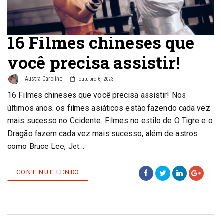
16 Filmes chineses que
você precisa assistir!
Austra Caroline
outubro 6, 2023
16 Filmes chineses que você precisa assistir! Nos
últimos anos, os filmes asiáticos estão fazendo cada vez
mais sucesso no Ocidente. Filmes no estilo de O Tigre e o
Dragão fazem cada vez mais sucesso, além de astros
como Bruce Lee, Jet…
CONTINUE LENDO